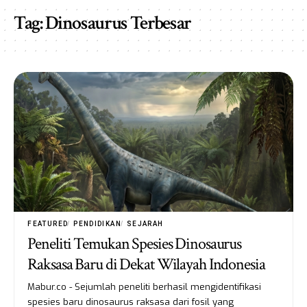
Tag:
Dinosaurus Terbesar
FEATURED
PENDIDIKAN
SEJARAH
Peneliti Temukan Spesies Dinosaurus
Raksasa Baru di Dekat Wilayah Indonesia
Mabur.co - Sejumlah peneliti berhasil mengidentifikasi
spesies baru dinosaurus raksasa dari fosil yang