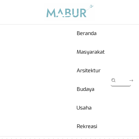
Beranda
Masyarakat
Arsitektur
Budaya
Usaha
Rekreasi