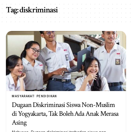
Tag:
diskriminasi
MASYARAKAT
PENDIDIKAN
Dugaan Diskriminasi Siswa Non-Muslim
di Yogyakarta, Tak Boleh Ada Anak Merasa
Asing