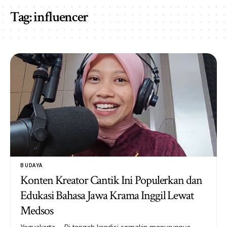
Tag:
influencer
BUDAYA
Konten Kreator Cantik Ini Populerkan dan
Edukasi Bahasa Jawa Krama Inggil Lewat
Medsos