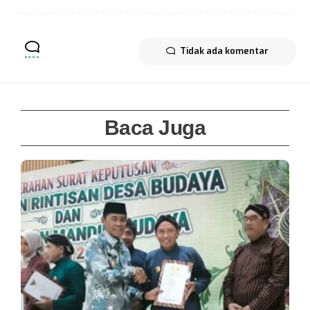
Tidak ada komentar
Baca Juga