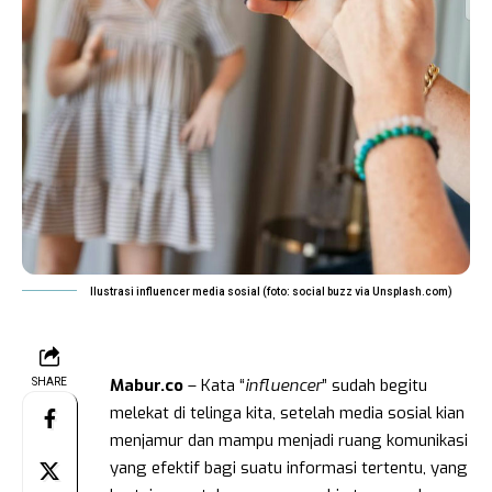
Ilustrasi influencer media sosial (foto: social buzz via Unsplash.com)
Mabur.co
– Kata “
influencer
” sudah begitu
SHARE
melekat di telinga kita, setelah media sosial kian
menjamur dan mampu menjadi ruang komunikasi
yang efektif bagi suatu informasi tertentu, yang