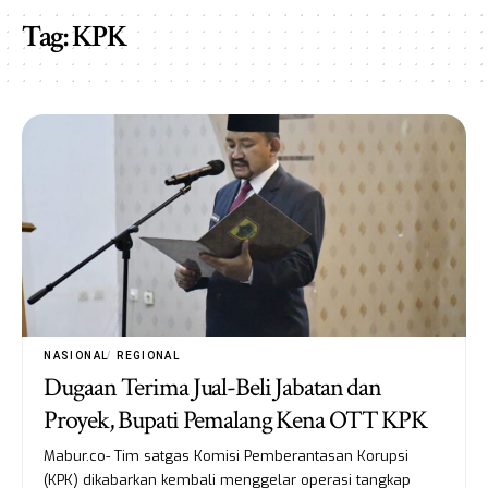
Tag:
KPK
NASIONAL
REGIONAL
Dugaan Terima Jual-Beli Jabatan dan
Proyek, Bupati Pemalang Kena OTT KPK
Mabur.co- Tim satgas Komisi Pemberantasan Korupsi
(KPK) dikabarkan kembali menggelar operasi tangkap