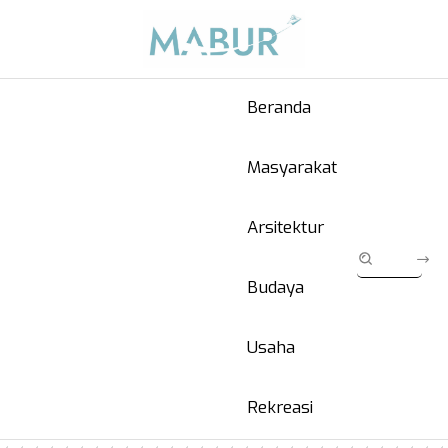
Beranda
Masyarakat
Arsitektur
Budaya
Usaha
Rekreasi