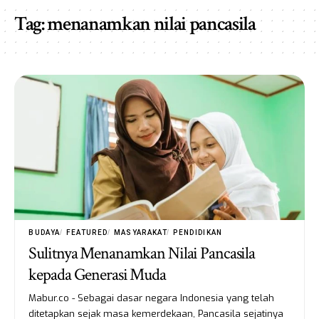
Tag:
menanamkan nilai pancasila
BUDAYA
FEATURED
MASYARAKAT
PENDIDIKAN
Sulitnya Menanamkan Nilai Pancasila
kepada Generasi Muda
Mabur.co - Sebagai dasar negara Indonesia yang telah
ditetapkan sejak masa kemerdekaan, Pancasila sejatinya