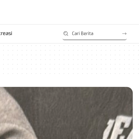
reasi