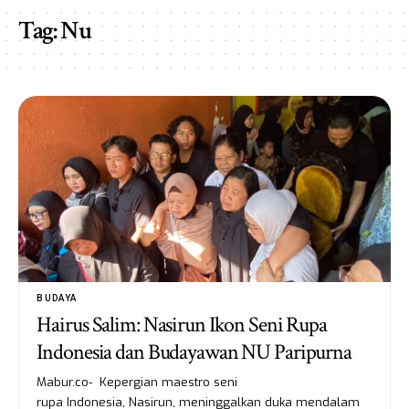
Tag:
Nu
BUDAYA
Hairus Salim: Nasirun Ikon Seni Rupa
Indonesia dan Budayawan NU Paripurna
Mabur.co- Kepergian maestro seni
rupa Indonesia, Nasirun, meninggalkan duka mendalam