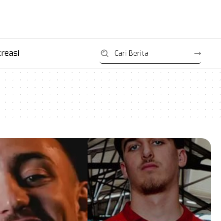
reasi