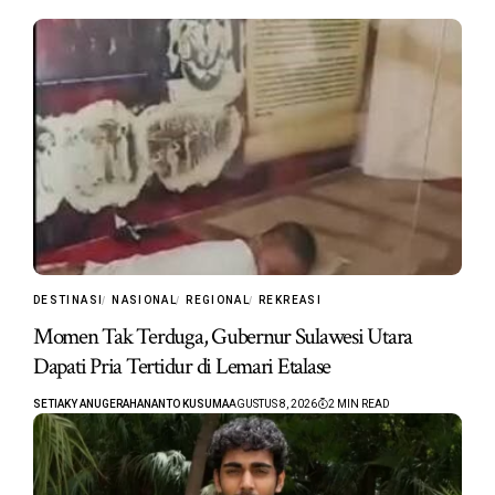
DESTINASI
NASIONAL
REGIONAL
REKREASI
Momen Tak Terduga, Gubernur Sulawesi Utara
Dapati Pria Tertidur di Lemari Etalase
SETIAKY ANUGERAHANANTO KUSUMA
AGUSTUS 8, 2026
2 MIN READ