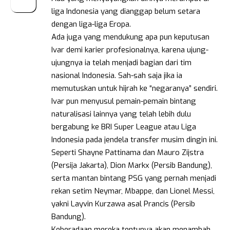
liga Indonesia yang dianggap belum setara
dengan liga-liga Eropa.
Ada juga yang mendukung apa pun keputusan
Ivar demi karier profesionalnya, karena ujung-
ujungnya ia telah menjadi bagian dari tim
nasional Indonesia. Sah-sah saja jika ia
memutuskan untuk hijrah ke “negaranya” sendiri.
Ivar pun menyusul pemain-pemain bintang
naturalisasi lainnya yang telah lebih dulu
bergabung ke BRI Super League atau Liga
Indonesia pada jendela transfer musim dingin ini.
Seperti Shayne Pattinama dan Mauro Zijstra
(Persija Jakarta), Dion Markx (Persib Bandung),
serta mantan bintang PSG yang pernah menjadi
rekan setim Neymar, Mbappe, dan Lionel Messi,
yakni Layvin Kurzawa asal Prancis (Persib
Bandung).
Keberadaan mereka tentunya akan menambah