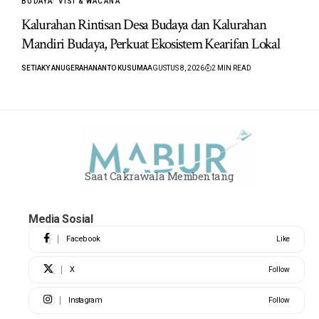
BUDAYA
VISI & WACANA
Kalurahan Rintisan Desa Budaya dan Kalurahan
Mandiri Budaya, Perkuat Ekosistem Kearifan Lokal
SETIAKY ANUGERAHANANTO KUSUMA
AGUSTUS 8, 2026
2 MIN READ
Saat Cakrawala Membentang
Media Sosial
Facebook
Like
X
Follow
Instagram
Follow