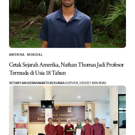
AMERIKA
MONDIAL
Cetak Sejarah Amerika, Nathan Thomas Jadi Profesor
Termuda di Usia 18 Tahun
SETIAKY ANUGERAHANANTO KUSUMA
AGUSTUS 8, 2026
1 MIN READ