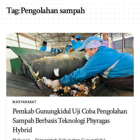
Tag:
Pengolahan sampah
MASYARAKAT
Pemkab Gunungkidul Uji Coba Pengolahan
Sampah Berbasis Teknologi Phyragas
Hybrid