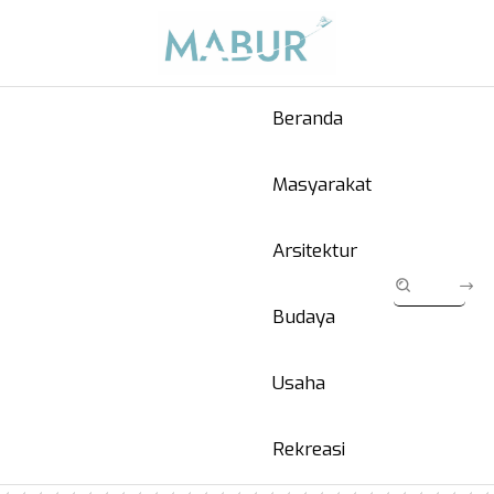
Beranda
Masyarakat
Arsitektur
Budaya
Usaha
Rekreasi