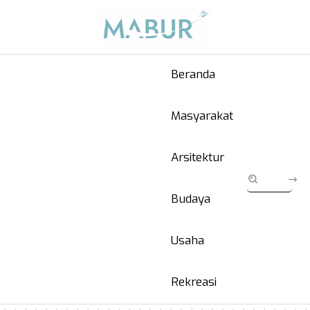
Beranda
Masyarakat
Arsitektur
Budaya
Usaha
Rekreasi