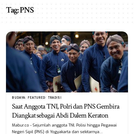
Tag:
PNS
BUDAYA
FEATURED
TRADISI
Saat Anggota TNI, Polri dan PNS Gembira
Diangkat sebagai Abdi Dalem Keraton
Mabur.co - Sejumlah anggota TNI, Polisi hingga Pegawai
Negeri Sipil (PNS) di Yogyakarta dan sekitarnya…