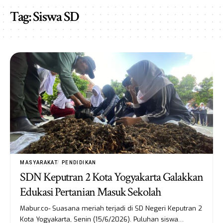
Tag:
Siswa SD
MASYARAKAT
PENDIDIKAN
SDN Keputran 2 Kota Yogyakarta Galakkan
Edukasi Pertanian Masuk Sekolah
Mabur.co- Suasana meriah terjadi di SD Negeri Keputran 2
Kota Yogyakarta, Senin (15/6/2026). Puluhan siswa…