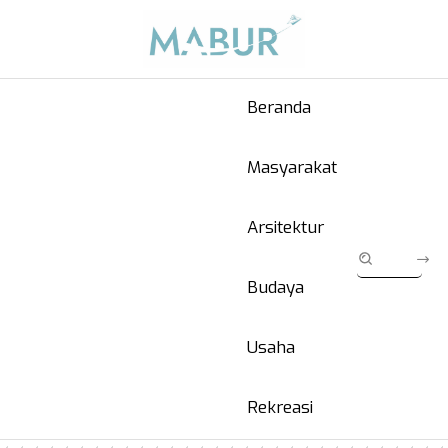
Beranda
Masyarakat
Arsitektur
Budaya
Usaha
Rekreasi