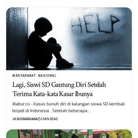
MASYARAKAT
NASIONAL
Lagi, Siswi SD Gantung Diri Setelah
Terima Kata-kata Kasar Ibunya
Mabur.co - Kasus bunuh diri di kalangan siswa SD kembali
terjadi di Indonesia. Setelah beberapa…
JH KUSMARGANA
3 MIN READ