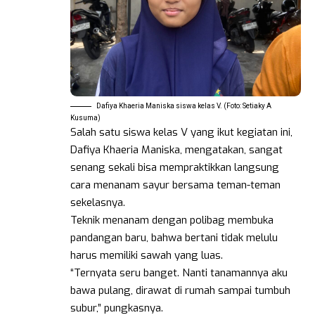
Dafiya Khaeria Maniska siswa kelas V. (Foto: Setiaky A
Kusuma)
Salah satu siswa kelas V yang ikut kegiatan ini,
Dafiya Khaeria Maniska, mengatakan, sangat
senang sekali bisa mempraktikkan langsung
cara menanam sayur bersama teman-teman
sekelasnya.
Teknik menanam dengan polibag membuka
pandangan baru, bahwa bertani tidak melulu
harus memiliki sawah yang luas.
“Ternyata seru banget. Nanti tanamannya aku
bawa pulang, dirawat di rumah sampai tumbuh
subur,” pungkasnya.