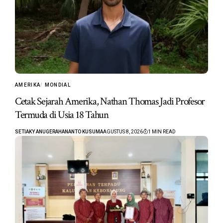
AMERIKA
MONDIAL
Cetak Sejarah Amerika, Nathan Thomas Jadi Profesor
Termuda di Usia 18 Tahun
SETIAKY ANUGERAHANANTO KUSUMA
AGUSTUS 8, 2026
1 MIN READ