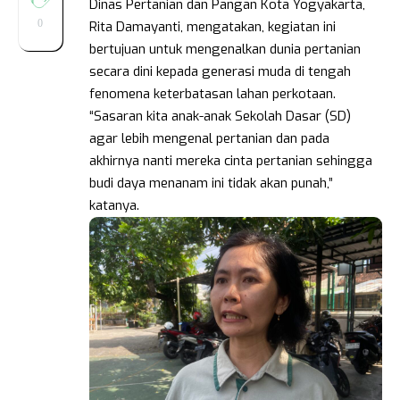
Dinas Pertanian dan Pangan Kota Yogyakarta,
0
Rita Damayanti, mengatakan, kegiatan ini
bertujuan untuk mengenalkan dunia pertanian
secara dini kepada generasi muda di tengah
fenomena keterbatasan lahan perkotaan.
“Sasaran kita anak-anak Sekolah Dasar (SD)
agar lebih mengenal pertanian dan pada
akhirnya nanti mereka cinta pertanian sehingga
budi daya menanam ini tidak akan punah,”
katanya.