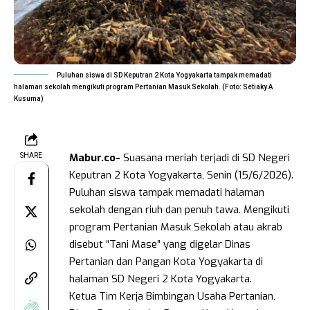
Puluhan siswa di SD Keputran 2 Kota Yogyakarta tampak memadati
halaman sekolah mengikuti program Pertanian Masuk Sekolah. (Foto: Setiaky A
Kusuma)
Mabur.co-
Suasana meriah terjadi di SD Negeri
SHARE
Keputran 2 Kota Yogyakarta, Senin (15/6/2026).
Puluhan siswa tampak memadati halaman
sekolah dengan riuh dan penuh tawa. Mengikuti
program Pertanian Masuk Sekolah atau akrab
disebut “Tani Mase” yang digelar Dinas
Pertanian dan Pangan Kota Yogyakarta di
halaman SD Negeri 2 Kota Yogyakarta.
Ketua Tim Kerja Bimbingan Usaha Pertanian,