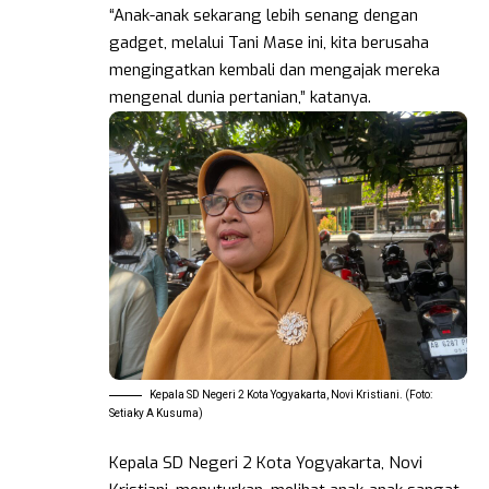
“Anak-anak sekarang lebih senang dengan
gadget, melalui Tani Mase ini, kita berusaha
mengingatkan kembali dan mengajak mereka
mengenal dunia pertanian,” katanya.
Kepala SD Negeri 2 Kota Yogyakarta, Novi Kristiani. (Foto:
Setiaky A Kusuma)
Kepala SD Negeri 2 Kota Yogyakarta, Novi