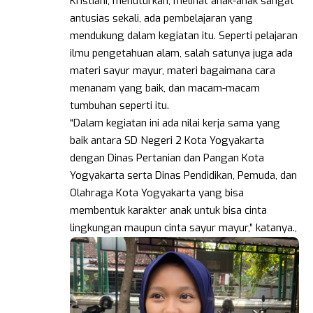
Kristiani, menuturkan, melihat anak-anak sangat
antusias sekali, ada pembelajaran yang
mendukung dalam kegiatan itu. Seperti pelajaran
ilmu pengetahuan alam, salah satunya juga ada
materi sayur mayur, materi bagaimana cara
menanam yang baik, dan macam-macam
tumbuhan seperti itu.
“Dalam kegiatan ini ada nilai kerja sama yang
baik antara SD Negeri 2 Kota Yogyakarta
dengan Dinas Pertanian dan Pangan Kota
Yogyakarta serta Dinas Pendidikan, Pemuda, dan
Olahraga Kota Yogyakarta yang bisa
membentuk karakter anak untuk bisa cinta
lingkungan maupun cinta sayur mayur,” katanya.,