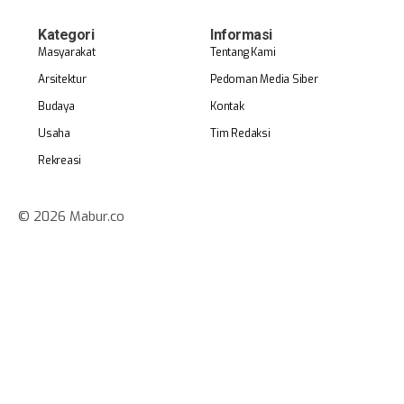
Kategori
Informasi
Masyarakat
Tentang Kami
Arsitektur
Pedoman Media Siber
Budaya
Kontak
Usaha
Tim Redaksi
Rekreasi
© 2026 Mabur.co