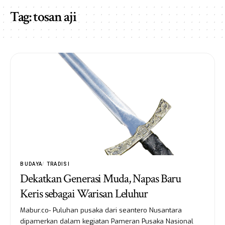
Tag:
tosan aji
BUDAYA
TRADISI
Dekatkan Generasi Muda, Napas Baru
Keris sebagai Warisan Leluhur
Mabur.co- Puluhan pusaka dari seantero Nusantara
dipamerkan dalam kegiatan Pameran Pusaka Nasional