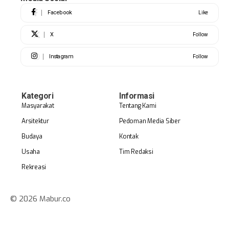
Facebook
Like
X
Follow
Instagram
Follow
Kategori
Informasi
Masyarakat
Tentang Kami
Arsitektur
Pedoman Media Siber
Budaya
Kontak
Usaha
Tim Redaksi
Rekreasi
© 2026 Mabur.co