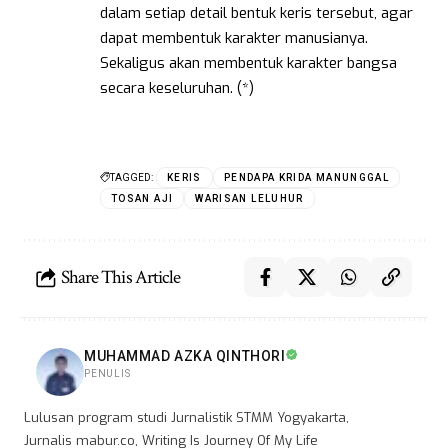
dalam setiap detail bentuk keris tersebut, agar
dapat membentuk karakter manusianya.
Sekaligus akan membentuk karakter bangsa
secara keseluruhan. (*)
TAGGED:
KERIS
PENDAPA KRIDA MANUNGGAL
TOSAN AJI
WARISAN LELUHUR
Share This Article
MUHAMMAD AZKA QINTHORI
PENULIS
Lulusan program studi Jurnalistik STMM Yogyakarta,
Jurnalis mabur.co, Writing Is Journey Of My Life