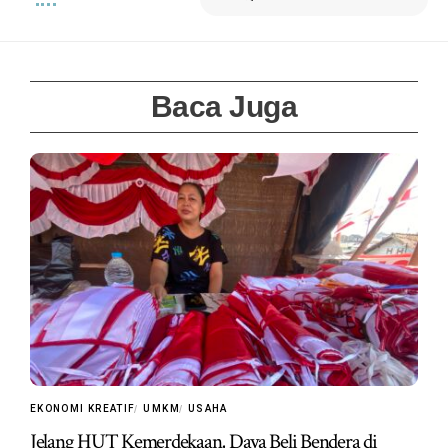
Baca Juga
EKONOMI KREATIF
UMKM
USAHA
Jelang HUT Kemerdekaan, Daya Beli Bendera di