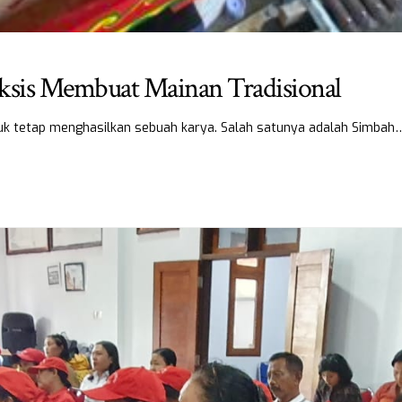
Eksis Membuat Mainan Tradisional
tuk tetap menghasilkan sebuah karya. Salah satunya adalah Simbah