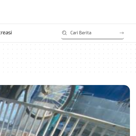
reasi