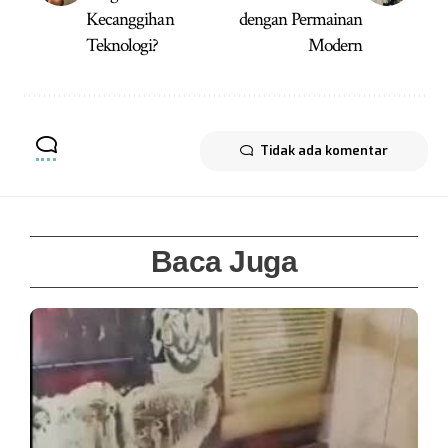
Kecanggihan
dengan Permainan
Teknologi?
Modern
Tidak ada komentar
Baca Juga