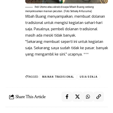
Ihdi Utomo atau akrab disapa Mbah Buang sedang
menyelesaikan mainan pecutan. (Foto: Setiaky A Kusuma)
Mbah Buang menyampaikan, membuat dolanan
tradisional untuk mengisi kegiatan sehari-hari
saja. Pasalnya, pembeli dolanan tradisional
masih ada meski tidak banyak.
“Sekarang membuat seperti ini untuk kegiatan
saja. Sekarang saya sudah tidak ke pasar, banyak
yang mengambil ke sini,” ucapnya. ***
TAGGED:
MAINAN TRADISIONAL
USIA SENJA
Share This Article