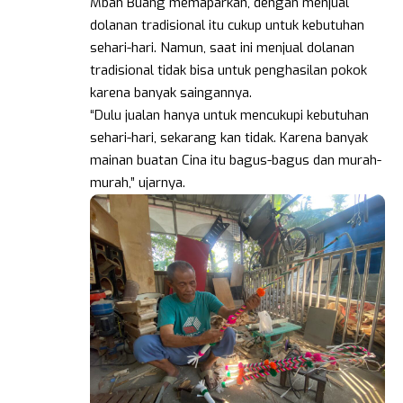
Mbah Buang memaparkan, dengan menjual
dolanan tradisional itu cukup untuk kebutuhan
sehari-hari. Namun, saat ini menjual dolanan
tradisional tidak bisa untuk penghasilan pokok
karena banyak saingannya.
“Dulu jualan hanya untuk mencukupi kebutuhan
sehari-hari, sekarang kan tidak. Karena banyak
mainan buatan Cina itu bagus-bagus dan murah-
murah,” ujarnya.