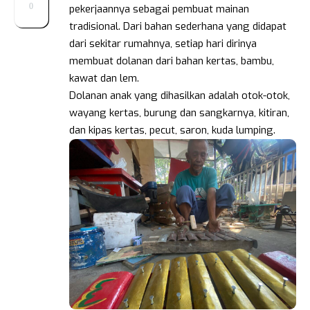
0
pekerjaannya sebagai pembuat mainan
tradisional. Dari bahan sederhana yang didapat
dari sekitar rumahnya, setiap hari dirinya
membuat dolanan dari bahan kertas, bambu,
kawat dan lem.
Dolanan anak yang dihasilkan adalah otok-otok,
wayang kertas, burung dan sangkarnya, kitiran,
dan kipas kertas, pecut, saron, kuda lumping.