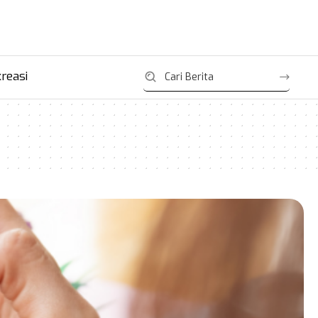
reasi