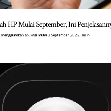
h HP Mulai September, Ini Penjelasann
i menggunakan aplikasi mulai 8 September 2026. Hal ini…