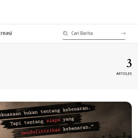
reasi
3
ARTICLES