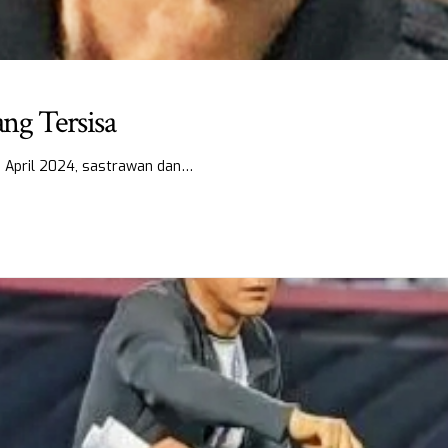
ng Tersisa
 27 April 2024, sastrawan dan…