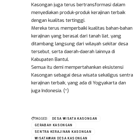
Kasongan juga terus bertransformasi dalam
menyediakan produk-produk kerajinan terbaik
dengan kualitas tertinggi.
Mereka terus memperbaiki kualitas bahan-bahan
kerajinan yang berasal dari tanah liat, yang
ditambang langsung dari wilayah sekitar desa
tersebut, serta daerah-daerah lainnya di
Kabupaten Bantul.
Semua itu demi mempertahankan eksistensi
Kasongan sebagai desa wisata sekaligus sentra
kerajinan terbaik, yang ada di Yogyakarta dan
juga Indonesia. (*)
TAGGED:
DESA WISATA KASONGAN
GERABAH KASONGAN
SENTRA KERAJINAN KASONGAN
WISATAWAN DESA KASONGAN