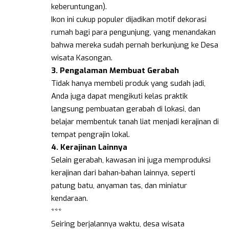
keberuntungan).
Ikon ini cukup populer dijadikan motif dekorasi
rumah bagi para pengunjung, yang menandakan
bahwa mereka sudah pernah berkunjung ke Desa
wisata Kasongan.
3. Pengalaman Membuat Gerabah
Tidak hanya membeli produk yang sudah jadi,
Anda juga dapat mengikuti kelas praktik
langsung pembuatan gerabah di lokasi, dan
belajar membentuk tanah liat menjadi kerajinan di
tempat pengrajin lokal.
4. Kerajinan Lainnya
Selain gerabah, kawasan ini juga memproduksi
kerajinan dari bahan-bahan lainnya, seperti
patung batu, anyaman tas, dan miniatur
kendaraan.
***
Seiring berjalannya waktu, desa wisata