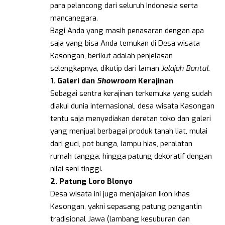
para pelancong dari seluruh Indonesia serta
mancanegara.
Bagi Anda yang masih penasaran dengan apa
saja yang bisa Anda temukan di Desa wisata
Kasongan, berikut adalah penjelasan
selengkapnya, dikutip dari laman
Jelajah Bantul
.
1. Galeri dan
Showroom
Kerajinan
Sebagai sentra kerajinan terkemuka yang sudah
diakui dunia internasional, desa wisata Kasongan
tentu saja menyediakan deretan toko dan galeri
yang menjual berbagai produk tanah liat, mulai
dari guci, pot bunga, lampu hias, peralatan
rumah tangga, hingga patung dekoratif dengan
nilai seni tinggi.
2. Patung Loro Blonyo
Desa wisata ini juga menjajakan Ikon khas
Kasongan, yakni sepasang patung pengantin
tradisional Jawa (lambang kesuburan dan