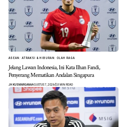
ASEAN
ATRAKSI & HIBURAN
OLAH RAGA
Jelang Lawan Indonesia, Ini Kata Ilhan Fandi,
Penyerang Mematikan Andalan Singapura
JH KUSMARGANA
AGUSTUS 7, 2026
3 MIN READ