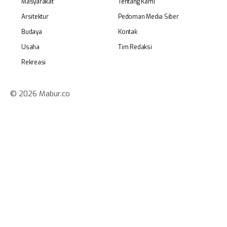
Masyarakat
Tentang Kami
Arsitektur
Pedoman Media Siber
Budaya
Kontak
Usaha
Tim Redaksi
Rekreasi
© 2026 Mabur.co