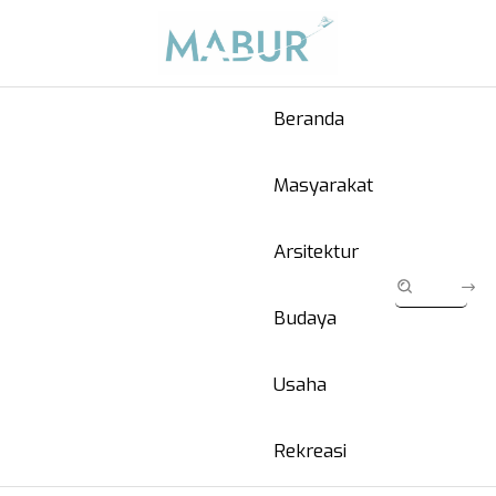
Beranda
Masyarakat
Arsitektur
Budaya
Usaha
Rekreasi