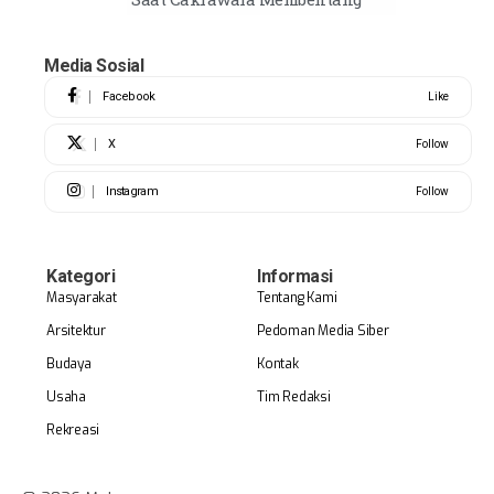
Media Sosial
Facebook
Like
X
Follow
Instagram
Follow
Kategori
Informasi
Masyarakat
Tentang Kami
Arsitektur
Pedoman Media Siber
Budaya
Kontak
Usaha
Tim Redaksi
Rekreasi