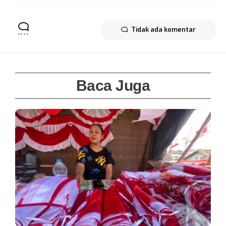
Tidak ada komentar
Baca Juga