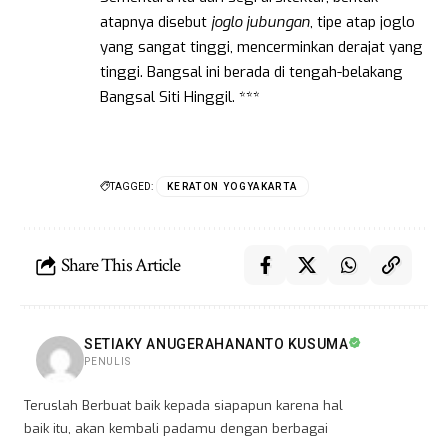
atapnya disebut
joglo jubungan
, tipe atap joglo
yang sangat tinggi, mencerminkan derajat yang
tinggi. Bangsal ini berada di tengah-belakang
Bangsal Siti Hinggil. ***
TAGGED:
KERATON YOGYAKARTA
Share This Article
SETIAKY ANUGERAHANANTO KUSUMA
PENULIS
Teruslah Berbuat baik kepada siapapun karena hal
baik itu, akan kembali padamu dengan berbagai