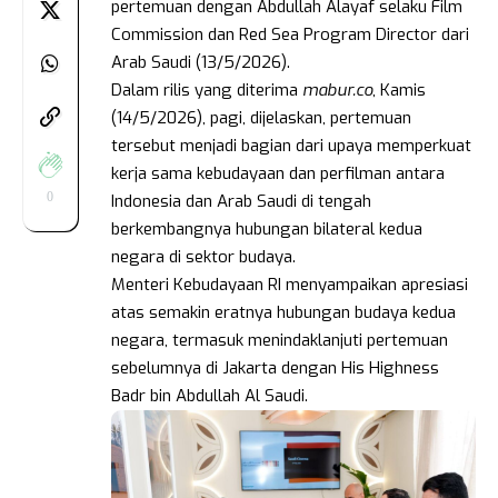
pertemuan dengan Abdullah Alayaf selaku Film
Commission dan Red Sea Program Director dari
Arab Saudi (13/5/2026).
Dalam rilis yang diterima
mabur.co
, Kamis
(14/5/2026), pagi, dijelaskan, pertemuan
tersebut menjadi bagian dari upaya memperkuat
kerja sama kebudayaan dan perfilman antara
0
Indonesia dan Arab Saudi di tengah
berkembangnya hubungan bilateral kedua
negara di sektor budaya.
Menteri Kebudayaan RI menyampaikan apresiasi
atas semakin eratnya hubungan budaya kedua
negara, termasuk menindaklanjuti pertemuan
sebelumnya di Jakarta dengan His Highness
Badr bin Abdullah Al Saudi.