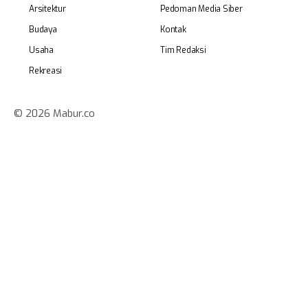
Arsitektur
Pedoman Media Siber
Budaya
Kontak
Usaha
Tim Redaksi
Rekreasi
© 2026 Mabur.co