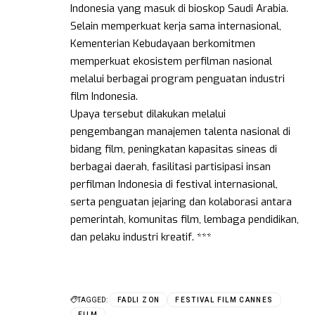
Indonesia yang masuk di bioskop Saudi Arabia.
Selain memperkuat kerja sama internasional,
Kementerian Kebudayaan berkomitmen
memperkuat ekosistem perfilman nasional
melalui berbagai program penguatan industri
film Indonesia.
Upaya tersebut dilakukan melalui
pengembangan manajemen talenta nasional di
bidang film, peningkatan kapasitas sineas di
berbagai daerah, fasilitasi partisipasi insan
perfilman Indonesia di festival internasional,
serta penguatan jejaring dan kolaborasi antara
pemerintah, komunitas film, lembaga pendidikan,
dan pelaku industri kreatif. ***
TAGGED:
FADLI ZON
FESTIVAL FILM CANNES
FILM