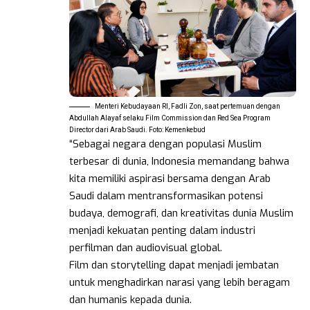
Menteri Kebudayaan RI, Fadli Zon, saat pertemuan dengan
Abdullah Alayaf selaku Film Commission dan Red Sea Program
Director dari Arab Saudi. Foto: Kemenkebud
“Sebagai negara dengan populasi Muslim
terbesar di dunia, Indonesia memandang bahwa
kita memiliki aspirasi bersama dengan Arab
Saudi dalam mentransformasikan potensi
budaya, demografi, dan kreativitas dunia Muslim
menjadi kekuatan penting dalam industri
perfilman dan audiovisual global.
Film dan storytelling dapat menjadi jembatan
untuk menghadirkan narasi yang lebih beragam
dan humanis kepada dunia.