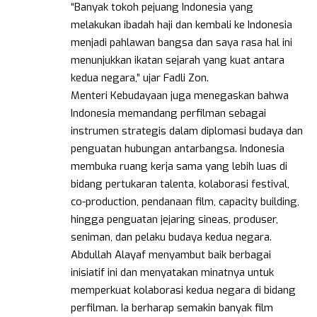
“Banyak tokoh pejuang Indonesia yang
melakukan ibadah haji dan kembali ke Indonesia
menjadi pahlawan bangsa dan saya rasa hal ini
menunjukkan ikatan sejarah yang kuat antara
kedua negara,” ujar Fadli Zon.
Menteri Kebudayaan juga menegaskan bahwa
Indonesia memandang perfilman sebagai
instrumen strategis dalam diplomasi budaya dan
penguatan hubungan antarbangsa. Indonesia
membuka ruang kerja sama yang lebih luas di
bidang pertukaran talenta, kolaborasi festival,
co-production, pendanaan film, capacity building,
hingga penguatan jejaring sineas, produser,
seniman, dan pelaku budaya kedua negara.
Abdullah Alayaf menyambut baik berbagai
inisiatif ini dan menyatakan minatnya untuk
memperkuat kolaborasi kedua negara di bidang
perfilman. Ia berharap semakin banyak film