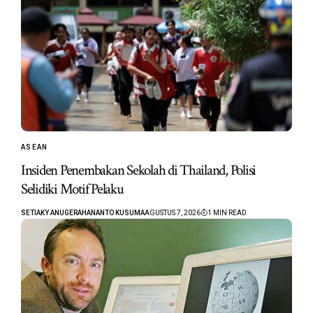
ASEAN
Insiden Penembakan Sekolah di Thailand, Polisi
Selidiki Motif Pelaku
SETIAKY ANUGERAHANANTO KUSUMA
AGUSTUS 7, 2026
1 MIN READ