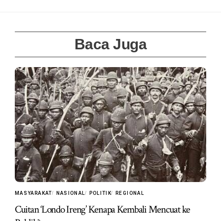
Baca Juga
MASYARAKAT
NASIONAL
POLITIK
REGIONAL
Cuitan ‘Londo Ireng’ Kenapa Kembali Mencuat ke