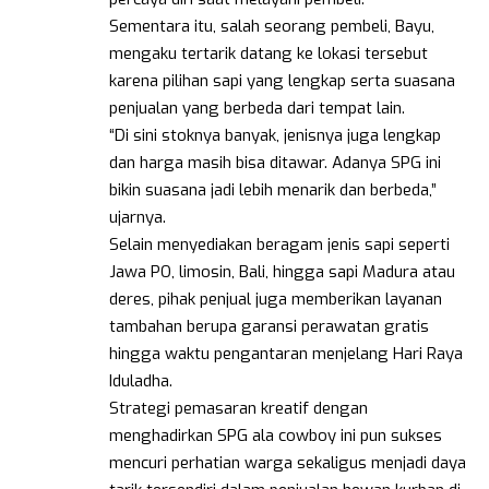
Sementara itu, salah seorang pembeli, Bayu,
mengaku tertarik datang ke lokasi tersebut
karena pilihan sapi yang lengkap serta suasana
penjualan yang berbeda dari tempat lain.
“Di sini stoknya banyak, jenisnya juga lengkap
dan harga masih bisa ditawar. Adanya SPG ini
bikin suasana jadi lebih menarik dan berbeda,”
ujarnya.
Selain menyediakan beragam jenis sapi seperti
Jawa PO, limosin, Bali, hingga sapi Madura atau
deres, pihak penjual juga memberikan layanan
tambahan berupa garansi perawatan gratis
hingga waktu pengantaran menjelang Hari Raya
Iduladha.
Strategi pemasaran kreatif dengan
menghadirkan SPG ala cowboy ini pun sukses
mencuri perhatian warga sekaligus menjadi daya