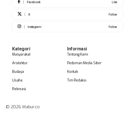
Facebook
Like
X
Follow
Instagram
Follow
Kategori
Informasi
Masyarakat
Tentang Kami
Arsitektur
Pedoman Media Siber
Budaya
Kontak
Usaha
Tim Redaksi
Rekreasi
© 2026 Mabur.co