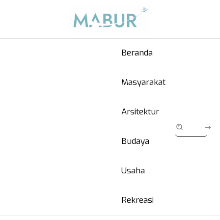
Beranda
Masyarakat
Arsitektur
Budaya
Usaha
Rekreasi