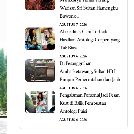
Warisan Sri Sultan Hamengku
Buwono I
AGUSTUS 7, 2026
Absurditas, Cara Terbaik
Hasilkan Antologi Cerpen yang
Tak Biasa
AGUSTUS 6, 2026
Di Pesanggrahan
Ambarketawang, Sultan HB I
Pimpin Pemerintahan dari Jauh
AGUSTUS 6, 2026
Pengalaman Personal Jadi Pesan
Kuat di Balik Pembuatan
Antologi Puisi
AGUSTUS 6, 2026