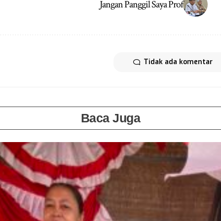
Jangan Panggil Saya Prof
Tidak ada komentar
Baca Juga