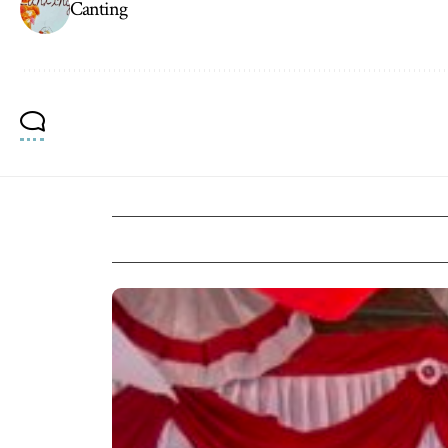
Canting