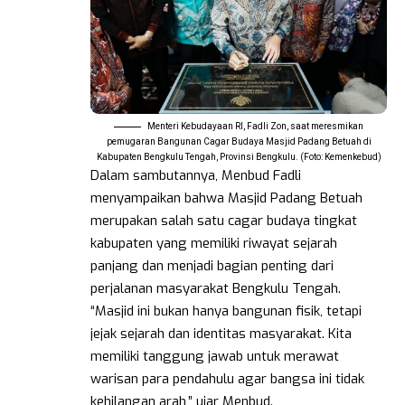
Menteri Kebudayaan RI, Fadli Zon, saat meresmikan
pemugaran Bangunan Cagar Budaya Masjid Padang Betuah di
Kabupaten Bengkulu Tengah, Provinsi Bengkulu. (Foto: Kemenkebud)
Dalam sambutannya, Menbud Fadli
menyampaikan bahwa Masjid Padang Betuah
merupakan salah satu cagar budaya tingkat
kabupaten yang memiliki riwayat sejarah
panjang dan menjadi bagian penting dari
perjalanan masyarakat Bengkulu Tengah.
“Masjid ini bukan hanya bangunan fisik, tetapi
jejak sejarah dan identitas masyarakat. Kita
memiliki tanggung jawab untuk merawat
warisan para pendahulu agar bangsa ini tidak
kehilangan arah,” ujar Menbud.