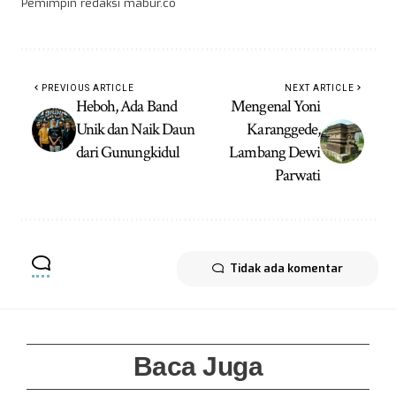
Pemimpin redaksi mabur.co
PREVIOUS ARTICLE
NEXT ARTICLE
Heboh, Ada Band
Mengenal Yoni
Unik dan Naik Daun
Karanggede,
dari Gunungkidul
Lambang Dewi
Parwati
Tidak ada komentar
Baca Juga