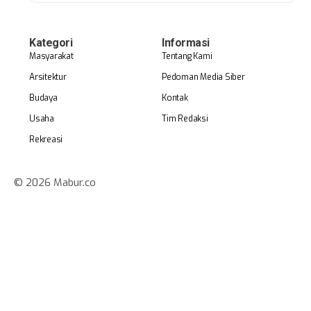
Kategori
Informasi
Masyarakat
Tentang Kami
Arsitektur
Pedoman Media Siber
Budaya
Kontak
Usaha
Tim Redaksi
Rekreasi
© 2026 Mabur.co