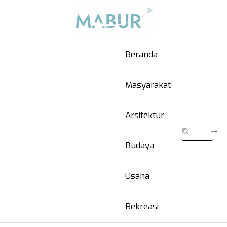
Beranda
Masyarakat
Arsitektur
Budaya
Usaha
Rekreasi