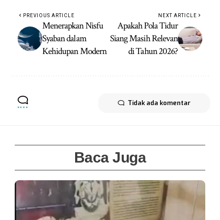
PREVIOUS ARTICLE
NEXT ARTICLE
Menerapkan Nisfu
Apakah Pola Tidur
Syaban dalam
Siang Masih Relevan
Kehidupan Modern
di Tahun 2026?
Tidak ada komentar
Baca Juga