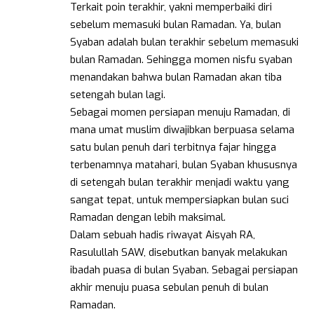
Terkait poin terakhir, yakni memperbaiki diri
sebelum memasuki bulan Ramadan. Ya, bulan
Syaban adalah bulan terakhir sebelum memasuki
bulan Ramadan. Sehingga momen nisfu syaban
menandakan bahwa bulan Ramadan akan tiba
setengah bulan lagi.
Sebagai momen persiapan menuju Ramadan, di
mana umat muslim diwajibkan berpuasa selama
satu bulan penuh dari terbitnya fajar hingga
terbenamnya matahari, bulan Syaban khususnya
di setengah bulan terakhir menjadi waktu yang
sangat tepat, untuk mempersiapkan bulan suci
Ramadan dengan lebih maksimal.
Dalam sebuah hadis riwayat Aisyah RA,
Rasulullah SAW, disebutkan banyak melakukan
ibadah puasa di bulan Syaban. Sebagai persiapan
akhir menuju puasa sebulan penuh di bulan
Ramadan.