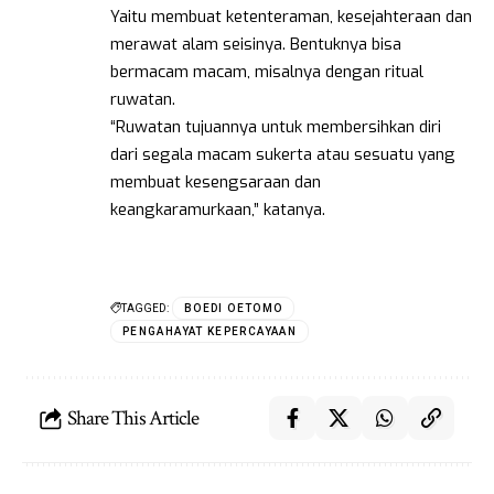
Yaitu membuat ketenteraman, kesejahteraan dan
merawat alam seisinya. Bentuknya bisa
bermacam macam, misalnya dengan ritual
ruwatan.
“Ruwatan tujuannya untuk membersihkan diri
dari segala macam sukerta atau sesuatu yang
membuat kesengsaraan dan
keangkaramurkaan,” katanya.
TAGGED:
BOEDI OETOMO
PENGAHAYAT KEPERCAYAAN
Share This Article