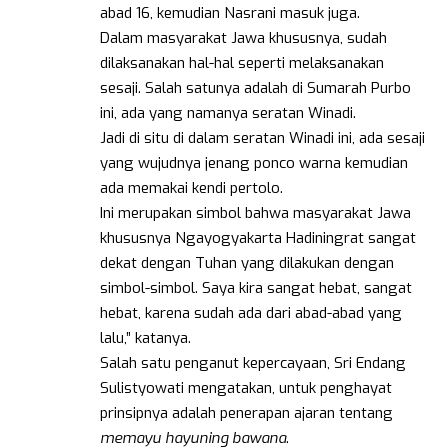
abad 16, kemudian Nasrani masuk juga.
Dalam masyarakat Jawa khususnya, sudah
dilaksanakan hal-hal seperti melaksanakan
sesaji. Salah satunya adalah di Sumarah Purbo
ini, ada yang namanya seratan Winadi.
Jadi di situ di dalam seratan Winadi ini, ada sesaji
yang wujudnya jenang ponco warna kemudian
ada memakai kendi pertolo.
Ini merupakan simbol bahwa masyarakat Jawa
khususnya Ngayogyakarta Hadiningrat sangat
dekat dengan Tuhan yang dilakukan dengan
simbol-simbol. Saya kira sangat hebat, sangat
hebat, karena sudah ada dari abad-abad yang
lalu,” katanya.
Salah satu penganut kepercayaan, Sri Endang
Sulistyowati mengatakan, untuk penghayat
prinsipnya adalah penerapan ajaran tentang
memayu hayuning bawana
.