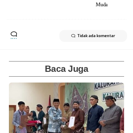
Muda
Tidak ada komentar
Baca Juga