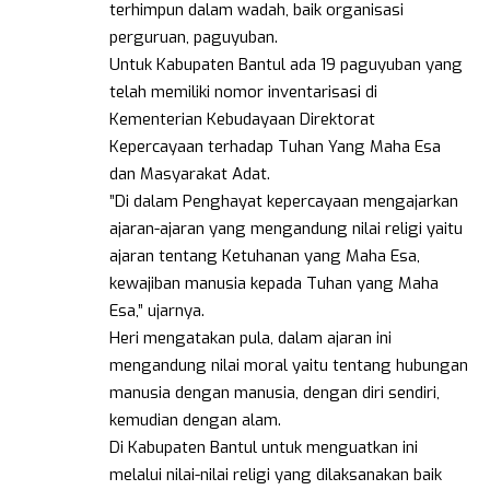
terhimpun dalam wadah, baik organisasi
perguruan, paguyuban.
Untuk Kabupaten Bantul ada 19 paguyuban yang
telah memiliki nomor inventarisasi di
Kementerian Kebudayaan Direktorat
Kepercayaan terhadap Tuhan Yang Maha Esa
dan Masyarakat Adat.
”Di dalam Penghayat kepercayaan mengajarkan
ajaran-ajaran yang mengandung nilai religi yaitu
ajaran tentang Ketuhanan yang Maha Esa,
kewajiban manusia kepada Tuhan yang Maha
Esa,” ujarnya.
Heri mengatakan pula, dalam ajaran ini
mengandung nilai moral yaitu tentang hubungan
manusia dengan manusia, dengan diri sendiri,
kemudian dengan alam.
Di Kabupaten Bantul untuk menguatkan ini
melalui nilai-nilai religi yang dilaksanakan baik