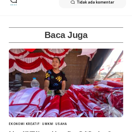
Tidak ada komentar
Baca Juga
EKONOMI KREATIF
UMKM
USAHA