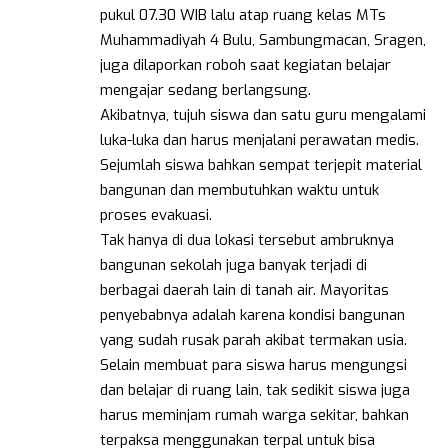
pukul 07.30 WIB lalu atap ruang kelas MTs
Muhammadiyah 4 Bulu, Sambungmacan, Sragen,
juga dilaporkan roboh saat kegiatan belajar
mengajar sedang berlangsung.
Akibatnya, tujuh siswa dan satu guru mengalami
luka-luka dan harus menjalani perawatan medis.
Sejumlah siswa bahkan sempat terjepit material
bangunan dan membutuhkan waktu untuk
proses evakuasi.
Tak hanya di dua lokasi tersebut ambruknya
bangunan sekolah juga banyak terjadi di
berbagai daerah lain di tanah air. Mayoritas
penyebabnya adalah karena kondisi bangunan
yang sudah rusak parah akibat termakan usia.
Selain membuat para siswa harus mengungsi
dan belajar di ruang lain, tak sedikit siswa juga
harus meminjam rumah warga sekitar, bahkan
terpaksa menggunakan terpal untuk bisa