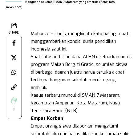
Bangunan sekolah SMAN 7 Mataram yang ambruk. (Foto: Tofo-
news.com)
Mabur.co – Ironis, mungkin itu kata paling tepat
SHARE
menggambarkan kondisi dunia pendidikan
Indonesia saat ini.
Saat ratusan triliun dana APBN dikeluarkan untuk
program Makan Bergizi Gratis, sejumlah siswa
di berbagai daerah justru harus terluka akibat
tertimpa bangunan sekolah mereka yang
ambruk.
Kasus terbaru muncul di SMAN 7 Mataram,
Kecamatan Ampenan, Kota Mataram, Nusa
0
Tenggara Barat (NTB).
Empat Korban
Empat orang siswa dilaporkan mengalami
sejumlah luka dan harus dilarikan ke rumah sakit