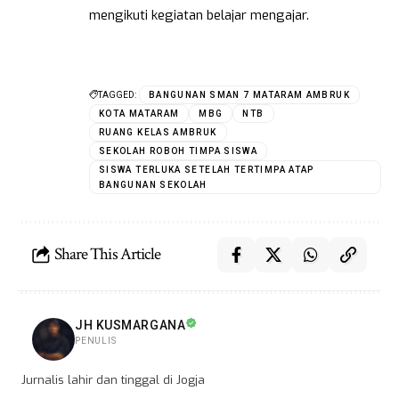
mengikuti kegiatan belajar mengajar.
TAGGED:
BANGUNAN SMAN 7 MATARAM AMBRUK
KOTA MATARAM
MBG
NTB
RUANG KELAS AMBRUK
SEKOLAH ROBOH TIMPA SISWA
SISWA TERLUKA SETELAH TERTIMPA ATAP
BANGUNAN SEKOLAH
Share This Article
JH KUSMARGANA
PENULIS
Jurnalis lahir dan tinggal di Jogja