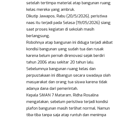
setelah tertimpa material atap bangunan ruang
kelas mereka yang ambruk.
Dikutip Jawapos, Rabu (20/5/2026), peristiwa
naas itu terjadi pada Selasa (19/05/2026) siang
saat proses kegiatan di sekolah masih
berlangsung.
Robohnya atap bangunan ini diduga terjadi akibat
kondisi bangunan yang sudah tua dan rusak
karena belum pernah direnovasi sejak berdiri
tahun 2006 atau sekitar 20 tahun lalu.
Sebelumnya bangunan ruang kelas dan
perpustakaan ini dibangun secara swadaya oleh
masyarakat dan orang tua siswa karena tidak
adanya dana dari pemerintah.
Kepala SMAN 7 Mataram, Ridha Rosalina
mengatakan, sebelum peristiwa terjadi kondisi
plafon bangunan masih terlihat normal. Namun
tiba-tiba tanpa saja atap runtuh dan menimpa