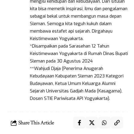
mengisi kehidupan dan kebudayaan. Dari situlah
kita bisa memetik inspirasi, ilmu dan pengalaman
sebagai bekal untuk membangun masa depan
Sleman. Semoga kita teguh kukuh dalam
membawa estafet api sejarah. Dirgahayu
Keistimewaan Yogyakarta.
*Disampaikan pada Sarasehan 12 Tahun
Keistimewaan Yogyakarta di Rumah Dinas Bupati
Sleman pada 30 Agustus 2024
**Wahjudi Djaja (Penerima Anugerah
Kebudayaan Kabupaten Sleman 2023 Kategori
Budayawan, Ketua Umum Keluarga Alumni
Sejarah Universitas Gadjah Mada (Kasagama),
Dosen STIE Pariwisata API Yogyakarta).
Share This Article