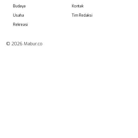
Budaya
Kontak
Usaha
Tim Redaksi
Rekreasi
© 2026 Mabur.co