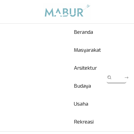
Beranda
Masyarakat
Arsitektur
Budaya
Usaha
Rekreasi