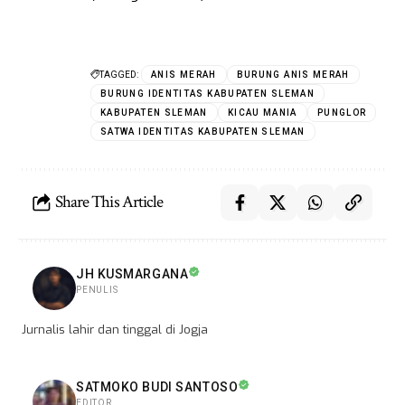
TAGGED:
ANIS MERAH
BURUNG ANIS MERAH
BURUNG IDENTITAS KABUPATEN SLEMAN
KABUPATEN SLEMAN
KICAU MANIA
PUNGLOR
SATWA IDENTITAS KABUPATEN SLEMAN
Share This Article
JH KUSMARGANA
PENULIS
Jurnalis lahir dan tinggal di Jogja
SATMOKO BUDI SANTOSO
EDITOR