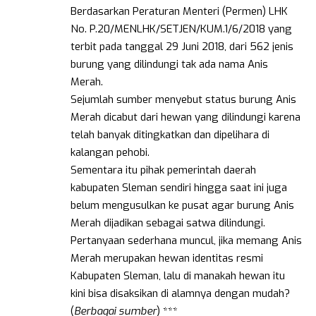
Berdasarkan Peraturan Menteri (Permen) LHK
No. P.20/MENLHK/SETJEN/KUM.1/6/2018 yang
terbit pada tanggal 29 Juni 2018, dari 562 jenis
burung yang dilindungi tak ada nama Anis
Merah.
Sejumlah sumber menyebut status burung Anis
Merah dicabut dari hewan yang dilindungi karena
telah banyak ditingkatkan dan dipelihara di
kalangan pehobi.
Sementara itu pihak pemerintah daerah
kabupaten Sleman sendiri hingga saat ini juga
belum mengusulkan ke pusat agar burung Anis
Merah dijadikan sebagai satwa dilindungi.
Pertanyaan sederhana muncul, jika memang Anis
Merah merupakan hewan identitas resmi
Kabupaten Sleman, lalu di manakah hewan itu
kini bisa disaksikan di alamnya dengan mudah?
(
Berbagai sumber
) ***