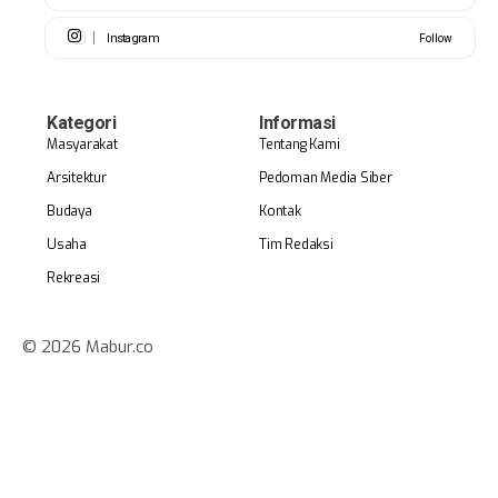
Instagram
Follow
Kategori
Informasi
Masyarakat
Tentang Kami
Arsitektur
Pedoman Media Siber
Budaya
Kontak
Usaha
Tim Redaksi
Rekreasi
© 2026 Mabur.co