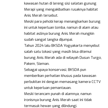
kawasan hutan di lereng sisi selatan gunung
Merapi yang mengakibatkan rusaknya habitat
Anis Merah tersebut.
Meski para pehobi kerap menangkarkan burung
ini untuk keperluan lomba, namun di alam atau
habitat aslinya burung Anis Merah mungkin
sudah sangat langka dijumpai.
Tahun 2024 lalu BKSDA Yogyakarta menyebut
salah satu lokasi yang masih bisa ditemui
burung Anis Merah ada di wilayah Dusun Turgo,
Pakem, Sleman.
Sebagai upaya konservasi, BKSDA pun
memberikan perhatian khusus pada kawasan
perbukitan ini dengan memasang kamera CCTV
untuk keperluan pemantauan.
Meski terancam punah di alamnya, namun
ironisnya burung Anis Merah saat ini tidak
termasuk hewan yang dilindungi.