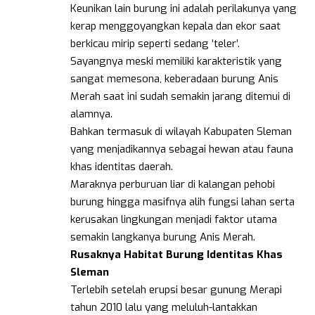
Keunikan lain burung ini adalah perilakunya yang
kerap menggoyangkan kepala dan ekor saat
berkicau mirip seperti sedang ‘teler’.
Sayangnya meski memiliki karakteristik yang
sangat memesona, keberadaan burung Anis
Merah saat ini sudah semakin jarang ditemui di
alamnya.
Bahkan termasuk di wilayah Kabupaten Sleman
yang menjadikannya sebagai hewan atau fauna
khas identitas daerah.
Maraknya perburuan liar di kalangan pehobi
burung hingga masifnya alih fungsi lahan serta
kerusakan lingkungan menjadi faktor utama
semakin langkanya burung Anis Merah.
Rusaknya Habitat Burung Identitas Khas
Sleman
Terlebih setelah erupsi besar gunung Merapi
tahun 2010 lalu yang meluluh-lantakkan