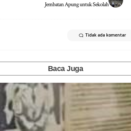
Jembatan Apung untuk Sekolah
Tidak ada komentar
Baca Juga