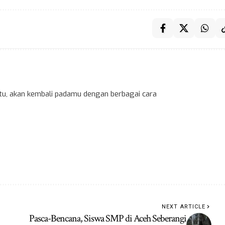
 itu, akan kembali padamu dengan berbagai cara
NEXT ARTICLE
Pasca-Bencana, Siswa SMP di Aceh Seberangi