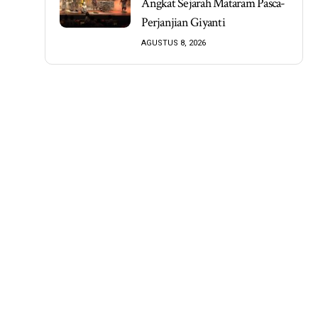
Angkat Sejarah Mataram Pasca-
Perjanjian Giyanti
AGUSTUS 8, 2026