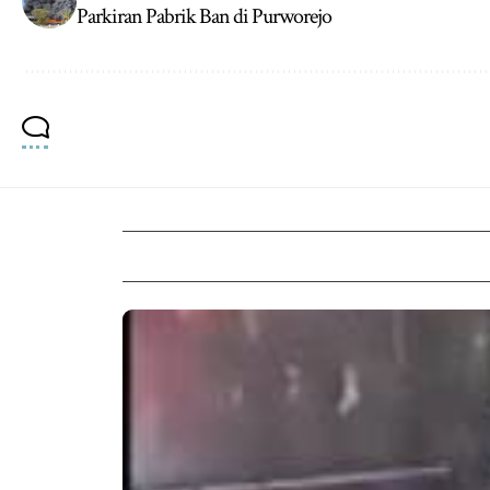
Parkiran Pabrik Ban di Purworejo