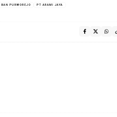
K BAN PURWOREJO
PT ARAMI JAYA