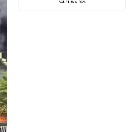
AGUSTUS 6, 2026