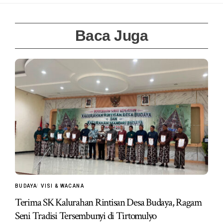
Baca Juga
BUDAYA
VISI & WACANA
Terima SK Kalurahan Rintisan Desa Budaya, Ragam
Seni Tradisi Tersembunyi di Tirtomulyo