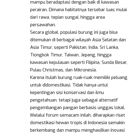
mampu beradaptasi dengan baik di kawasan
perairan. Dimana habitatnya tersebar luas mulai
dari rawa, tepian sungai, hingga area
persawahan.
Secara global, populasi burung ini juga bisa
ditemukan di berbagai wilayah Asia Selatan dan
Asia Timur, seperti Pakistan, India, Sri Lanka,
Tiongkok Timur, Taiwan, Jepang, hingga
kawasan kepulauan seperti Filipina, Sunda Besar,
Pulau Christmas, dan Mikronesia.
Karena itulah burung ruak-ruak memiliki peluang
untuk didomestikasi. Tidak hanya untul
kepentingan sisi konservasi dan ilmu
pengetahuan, tetapi juga sebagai alternatif
pengembangan pangan berbasis unggas lokal.
Melalui forum semacam inilah, diharapkan riset
domestikasi hewan tropis di Indonesia semakin
berkembang dan mampu menghasilkan inovasi