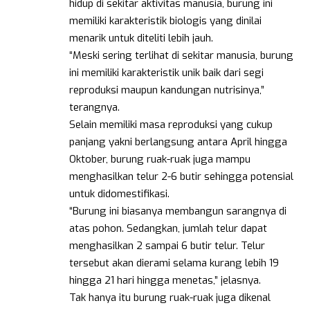
hidup di sekitar aktivitas manusia, burung ini
memiliki karakteristik biologis yang dinilai
menarik untuk diteliti lebih jauh.
“Meski sering terlihat di sekitar manusia, burung
ini memiliki karakteristik unik baik dari segi
reproduksi maupun kandungan nutrisinya,”
terangnya.
Selain memiliki masa reproduksi yang cukup
panjang yakni berlangsung antara April hingga
Oktober, burung ruak-ruak juga mampu
menghasilkan telur 2-6 butir sehingga potensial
untuk didomestifikasi.
“Burung ini biasanya membangun sarangnya di
atas pohon. Sedangkan, jumlah telur dapat
menghasilkan 2 sampai 6 butir telur. Telur
tersebut akan dierami selama kurang lebih 19
hingga 21 hari hingga menetas,” jelasnya.
Tak hanya itu burung ruak-ruak juga dikenal