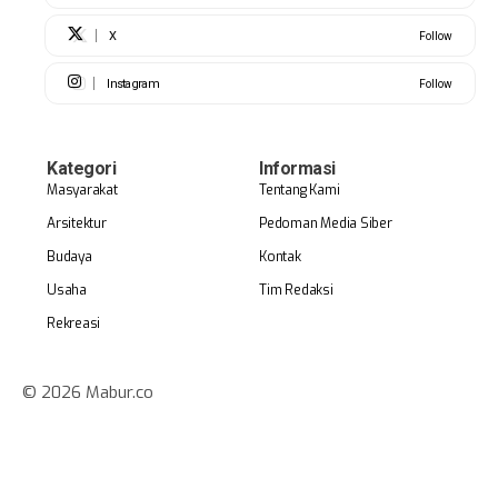
X
Follow
Instagram
Follow
Kategori
Informasi
Masyarakat
Tentang Kami
Arsitektur
Pedoman Media Siber
Budaya
Kontak
Usaha
Tim Redaksi
Rekreasi
© 2026 Mabur.co