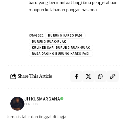
baru yang bermanfaat bagi ilmu pengetahuan
maupun ketahanan pangan nasional.
TAGGED:
BURUNG KAREO PADI
BURUNG RUAK-RUAK
KULINER DARI BURUNG RUAK-RUAK
RASA DAGING BURUNG KAREO PADI
Share This Article
JH KUSMARGANA
PENULIS
Jurnalis lahir dan tinggal di Jogja