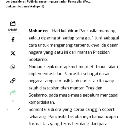
bendera Merah Putih dalam peringatan harlah Pancasila. (Foto:
dinkominfo.demakkab.go.id)
Mabur.co
– Hari kelahiran Pancasila memang
SHARE
selalu diperingati setiap tanggal 1 Juni, sebagai
cara untuk mengenang terbentuknya ide dasar
negara yang satu ini dari mantan Presiden
Soekarno.
Namun, sejak ditetapkan hampir 81 tahun silam,
implementasi dari Pancasila sebagai dasar
negara tampak masih jauh dari cita-cita yang
telah ditetapkan oleh mantan Presiden
Soekarno, pada masa-masa sebelum mencapai
0
kemerdekaan.
Sementara di era yang serba canggih seperti
sekarang, Pancasila tak ubahnya hanya ucapan
formalitas yang terus berulang dari para