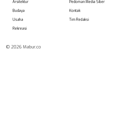
Arsitektur
Pedoman Media Siber
Budaya
Kontak
Usaha
Tim Redaksi
Rekreasi
© 2026 Mabur.co