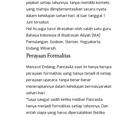
pejabat setiap tahunnya, tanpa memiliki konteks
yang mampu diimplementasikan secara nyata
dalam kehidupan sehari-hari, di luar tanggal 1
Juni tersebut.
Hal itu juga turut dirasakan oleh salah satu guru
Bahasa Indonesia di Madrasah Aliyah (MA)
Pamulangan, Godean, Sleman, Yogyakarta,
Endang Winarsih.
Perayaan Formalitas
Menurut Endang, Pancasila saat ini hanya berupa
perayaan formalitas yang hanya terjadi di setiap
perayaan upacara, tanpa benar-benar
menerapkannya dalam kehidupan bermasyarakat
sehari-hari.
“Saya sangat sedih ketika melihat Pancasila
hanya menjadi formalitas setiap tahunnya. Dan
entah siapa yang harus dipersalahkan (ketika