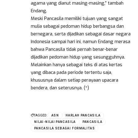
agama yang dianut masing-masing,” tambah
Endang.
Meski Pancasila memiliki tujuan yang sangat
mulia sebagai pedoman hidup berbangsa dan
bernegara, serta dijadikan sebagai dasar negara
Indonesia sampai hari ini, namun Endang merasa
bahwa Pancasila tidak pernah benar-benar
dijadikan pedoman hidup yang sesungguhnya.
Melainkan hanya sebagai teks di atas kertas
yang dibaca pada periode tertentu saja,
khususnya dalam setiap perayaan upacara
bendera, dan seterusnya. (*)
TAGGED:
ASN
HARLAH PANCASILA
NILAI-NILAI PANCASILA
PANCASILA
PANCASILA SEBAGAI FORMALITAS