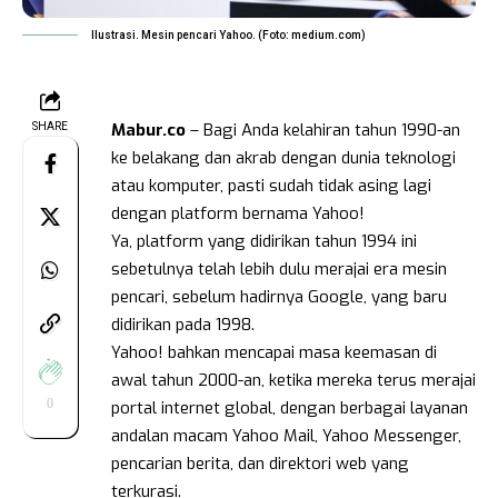
Ilustrasi. Mesin pencari Yahoo. (Foto: medium.com)
Mabur.co
– Bagi Anda kelahiran tahun 1990-an
SHARE
ke belakang dan akrab dengan dunia teknologi
atau komputer, pasti sudah tidak asing lagi
dengan platform bernama Yahoo!
Ya, platform yang didirikan tahun 1994 ini
sebetulnya telah lebih dulu merajai era mesin
pencari, sebelum hadirnya Google, yang baru
didirikan pada 1998.
Yahoo! bahkan mencapai masa keemasan di
awal tahun 2000-an, ketika mereka terus merajai
0
portal internet global, dengan berbagai layanan
andalan macam Yahoo Mail, Yahoo Messenger,
pencarian berita, dan direktori web yang
terkurasi.