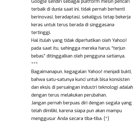
Google sendiri sebagai platform mesin pencari
terbaik di dunia saat ini, tidak pernah berhenti
berinovasi, beradaptasi, sekaligus tetap bekerja
keras untuk terus berada di singgasana
tertinggi.
Hal itulah yang tidak diperhatikan oleh Yahoo!
pada saat itu, sehingga mereka harus “terjun
bebas” ditinggalkan oleh pengguna setianya.
***
Bagaimanapun, kegagalan Yahoo! menjadi bukti,
bahwa satu-satunya kunci untuk bisa konsisten
dan eksis di persaingan industri teknologi adalah
dengan terus melakukan perubahan.
Jangan pernah berpuas diri dengan segala yang
telah dimiliki, karena siapa pun akan mampu
menggusur Anda secara tiba-tiba. (*)