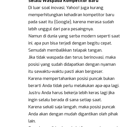
Selalu Waspada Kompetitor Baru
Di luar soal inovasi, Yahoo! juga kurang
memperhitungkan kehadiran kompetitor baru
pada saat itu (Google), karena merasa sudah
lebih unggul dari para pesaingnya.
Namun di dunia yang serba modern seperti saat
ini, apa pun bisa terjadi dengan begitu cepat.
Semudah membalikkan telapak tangan.
Jika tidak waspada dan terus berinovasi, maka
posisi yang sudah didapatkan dengan nyaman
itu sewaktu-waktu pasti akan bergeser.
Karena mempertahankan posisi puncak bukan
berarti Anda tidak perlu melakukan apa-apa lagi.
Justru Anda harus bekerja lebih keras lagi jika
ingin selalu berada di sana setiap saat.
Karena sekali saja lengah, maka posisi puncak
Anda akan dengan mudah digantikan oleh pihak
lain.