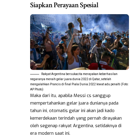
Siapkan Perayaan Spesial
Rakyat Argentina bersukacita merayakan keberhasilan
negaranya meraih gelar juara dunia 2022 di Qatar, setelah
mengalahkan Prancis di final Piala Dunia 2022 lewat adu penalti (Foto:
AP Photo)
Maka dari itu, apabila Messi cs sanggup
mempertahankan gelar juara dunianya pada
tahun ini, otomatis gelar ini akan jadi kado
kemerdekaan terindah yang pernah dirayakan
oleh segenap rakyat Argentina, setidaknya di
era modern saat ini.