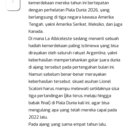
0
kemerdekaan mereka tahun ini bertepatan
dengan perhelatan Piala Dunia 2026, yang
berlangsung di tiga negara kawasa Amerika
Tengah, yakni Amerika Serikat, Meksiko, dan juga
Kanada.
Di mana La Albiceleste sedang menanti sebuah
hadiah kemerdekaan paling istimewa yang bisa
dirayakan oleh seluruh rakyat Argentina, yakni
keberhasilan mempertahankan gelar juara dunia
di ajang tersebut pada pertengahan bulan ini.
Namun sebelum benar-benar merayakan
keberhasilan tersebut, skuad asuhan Lionel
Scaloni harus mampu melewati setidaknya sisa
tiga pertandingan (jika terus melaju hingga
babak final) di Piala Dunia kali ini, agar bisa
mengulang apa yang telah mereka capai pada
2022 lalu.
Pada ajang yang sama empat tahun lalu,