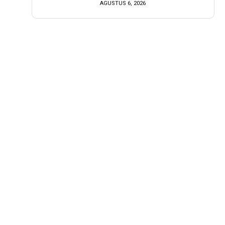
AGUSTUS 6, 2026