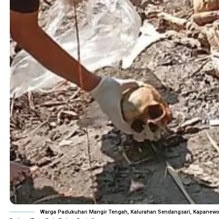
Warga Padukuhan Mangir Tengah, Kalurahan Sendangsari, Kapanewon