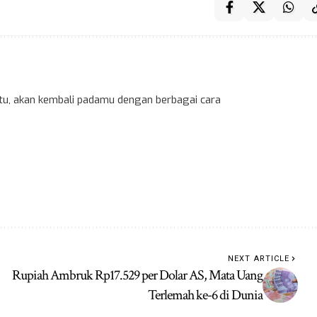
 itu, akan kembali padamu dengan berbagai cara
NEXT ARTICLE
Rupiah Ambruk Rp17.529 per Dolar AS, Mata Uang
Terlemah ke-6 di Dunia