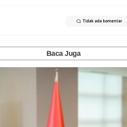
Tidak ada komentar
Baca Juga