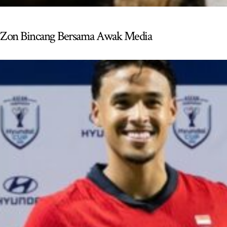
li Zon Bincang Bersama Awak Media