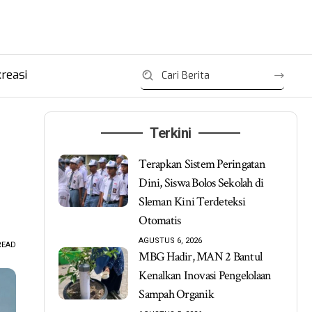
reasi
Terkini
Terapkan Sistem Peringatan
Dini, Siswa Bolos Sekolah di
Sleman Kini Terdeteksi
Otomatis
AGUSTUS 6, 2026
READ
MBG Hadir, MAN 2 Bantul
Kenalkan Inovasi Pengelolaan
Sampah Organik