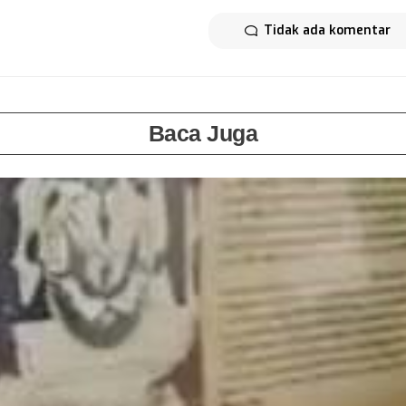
Tidak ada komentar
Baca Juga