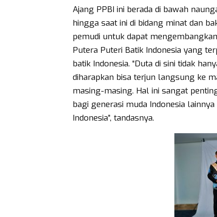
Ajang PPBI ini berada di bawah naun
hingga saat ini di bidang minat dan b
pemudi untuk dapat mengembangkan b
Putera Puteri Batik Indonesia yang ter
batik Indonesia. “Duta di sini tidak h
diharapkan bisa terjun langsung ke m
masing-masing. Hal ini sangat penting
bagi generasi muda Indonesia lainnya 
Indonesia”, tandasnya.