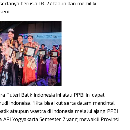
esertanya berusia 18-27 tahun dan memiliki
seni.
 Puteri Batik Indonesia ini atau PPBI ini dapat
 Indoneisa. “Kita bisa ikut serta dalam mencintai,
ik ataupun wastra di Indonesia melalui ajang PPBI
ta API Yogyakarta Semester 7 yang mewakili Provinsi