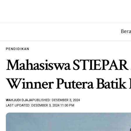
Ber
PENDIDIKAN
Mahasiswa STIEPAR A
Winner Putera Batik 
WAHJUDI DJAJA
PUBLISHED: DESEMBER 3, 2024
LAST UPDATED: DESEMBER 3, 2024 11:00 PM