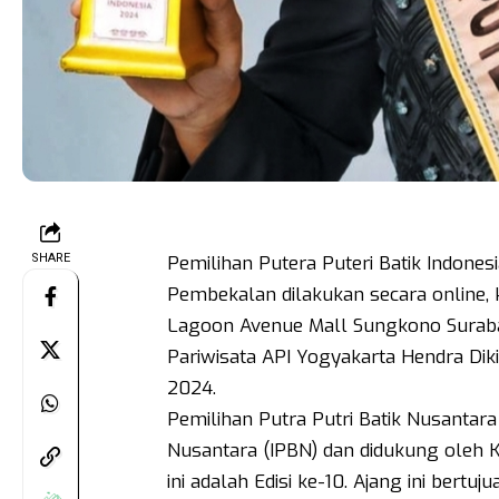
SHARE
Pemilihan Putera Puteri Batik Indones
Pembekalan dilakukan secara online, k
Lagoon Avenue Mall Sungkono Surab
Pariwisata API Yogyakarta Hendra Diki
2024.
Pemilihan Putra Putri Batik Nusantara
Nusantara (IPBN) dan didukung oleh K
ini adalah Edisi ke-10. Ajang ini ber