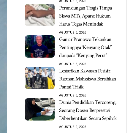
AGUSTUS 5, 2026
Perundungan Tragis Timpa
Siswa MTs, Aparat Hukum
Harus Tegas Menindak
AGUSTUS 5, 2026
Ganjar Pranowo Tekankan
Pentingnya “Kenyang Otak”
daripada “Kenyang Perut”
AGUSTUS 5, 2026
Lestarikan Kawasan Pesisir,
Ratusan Mahasiswa Bersihkan
Pantai Trisik
AGUSTUS 3, 2026
Dunia Pendidikan Tercoreng,
Seorang Dosen Berprestasi
Diberhentikan Secara Sepihak
AGUSTUS 2, 2026