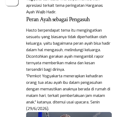
apresiasi terkait tema peringatan Harganas
Ayah Wajib Hadir.
Peran Ayah sebagai Pengasuh
Hasto berpendapat tema itu mengingatkan
sesuatu yang biasanya tidak diperhatikan oleh
keluarga, yaitu bagaimana peran ayah bisa hadir
dalam hal mengasuh, melindungi keluarga.
Dicontohkan gerakan ayah mengambil rapor
ternyata memberikan makna dan kesan
tersendiri bagi dirinya.
“Pemkot Yogyakarta menerapkan kehadiran
orang tua atau ayah ibu dalam pengasuhan
dengan memastikan anaknya berada di rumah di
malam hari, terkait pemberlakuan jam malam
anak,” katanya, ditemui usai upacara, Senin
(29/6/2026).