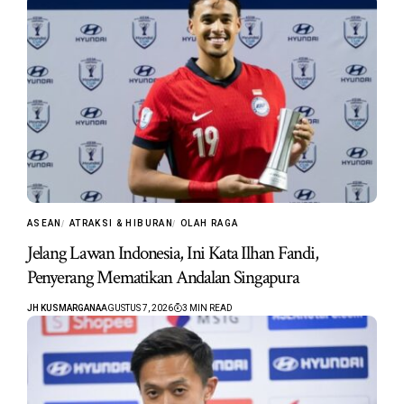
ASEAN
ATRAKSI & HIBURAN
OLAH RAGA
Jelang Lawan Indonesia, Ini Kata Ilhan Fandi,
Penyerang Mematikan Andalan Singapura
JH KUSMARGANA
AGUSTUS 7, 2026
3 MIN READ