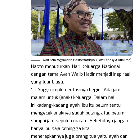
Wali Kota Yogyakarta Hasto Wardoyo. (Foto: Setiaky.A.Kusuma)
Hasto menuturkan, Hari Keluarga Nasional
dengan tema Ayah Wajib Hadir menjadi inspirasi
yang luar biasa.
“Di Yogya implementasinya begini. Ada jam
malam untuk (anak) keluarga. Dalam hal
ini kadang-kadang ayah, ibu itu belum tentu
mengecek anaknya sudah pulang atau belum
sampai jam sepuluh malam. Sebetulnya jangan
hanya ibu saja sehingga kita
menerapkannya juga orang tua yaitu ayah dan