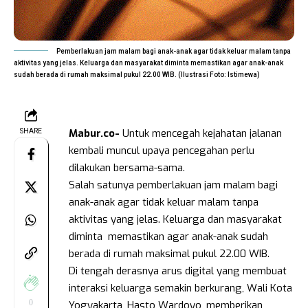
Pemberlakuan jam malam bagi anak-anak agar tidak keluar malam tanpa
aktivitas yang jelas. Keluarga dan masyarakat diminta memastikan agar anak-anak
sudah berada di rumah maksimal pukul 22.00 WIB. (Ilustrasi Foto: Istimewa)
Mabur.co-
Untuk mencegah kejahatan jalanan
SHARE
kembali muncul upaya pencegahan perlu
dilakukan bersama-sama.
Salah satunya pemberlakuan jam malam bagi
anak-anak agar tidak keluar malam tanpa
aktivitas yang jelas. Keluarga dan masyarakat
diminta memastikan agar anak-anak sudah
berada di rumah maksimal pukul 22.00 WIB.
Di tengah derasnya arus digital yang membuat
interaksi keluarga semakin berkurang, Wali Kota
0
Yogyakarta, Hasto Wardoyo, memberikan