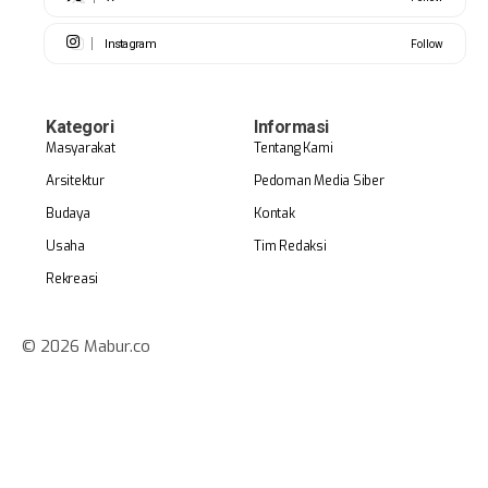
Instagram
Follow
Kategori
Informasi
Masyarakat
Tentang Kami
Arsitektur
Pedoman Media Siber
Budaya
Kontak
Usaha
Tim Redaksi
Rekreasi
© 2026 Mabur.co