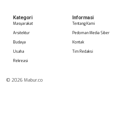
Kategori
Informasi
Masyarakat
Tentang Kami
Arsitektur
Pedoman Media Siber
Budaya
Kontak
Usaha
Tim Redaksi
Rekreasi
© 2026 Mabur.co