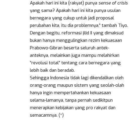
Apakah hari ini kita (rakyat) punya
sense of crisis
yang sama? Apakah hari ini kita punya usulan
bernegara yang cukup untuk jadi proposal
perubahan kita, itu dia problemnya,” tambah Tiyo.
Dengan begitu, reformasi jilid II yang dimaksud
bukan hanya menggulingkan rezim kekuasaan
Prabowo-Gibran beserta seluruh antek-
anteknya, melainkan juga mampu melahirkan
“revolusi total” tentang cara bernegara yang
lebih baik dan beradab.
Sehingga Indonesia tidak lagi dikendalikan oleh
orang-orang maupun sistem yang seolah-olah
hanya ingin mempertahankan kekuasaan
selama-lamanya, tanpa pernah sedikitpun
menerapkan kebijakan yang pro rakyat dan
semacamnya. (*)