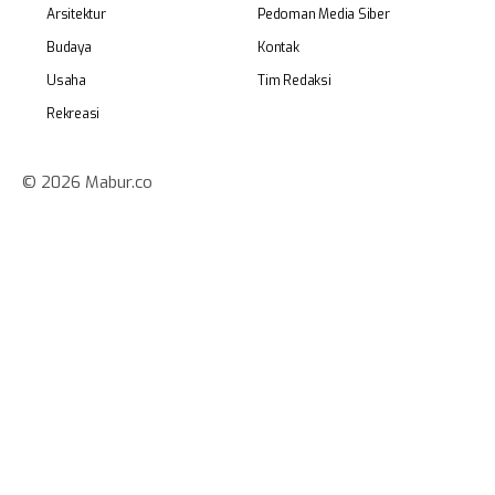
Arsitektur
Pedoman Media Siber
Budaya
Kontak
Usaha
Tim Redaksi
Rekreasi
© 2026 Mabur.co