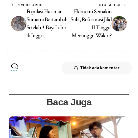
PREVIOUS ARTICLE
NEXT ARTICLE
Populasi Harimau
Ekonomi Semakin
Sumatra Bertambah
Sulit, Reformasi Jilid
Setelah 3 Bayi Lahir
II Tinggal
di Inggris
Menunggu Waktu?
Tidak ada komentar
Baca Juga