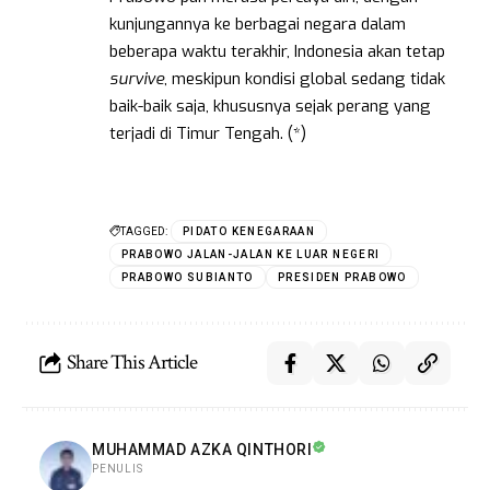
kunjungannya ke berbagai negara dalam
beberapa waktu terakhir, Indonesia akan tetap
survive
, meskipun kondisi global sedang tidak
baik-baik saja, khususnya sejak perang yang
terjadi di Timur Tengah. (*)
TAGGED:
PIDATO KENEGARAAN
PRABOWO JALAN-JALAN KE LUAR NEGERI
PRABOWO SUBIANTO
PRESIDEN PRABOWO
Share This Article
MUHAMMAD AZKA QINTHORI
PENULIS