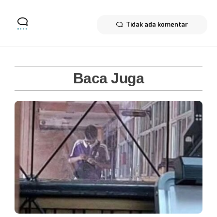
Tidak ada komentar
Baca Juga