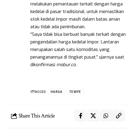
melakukan pemantauan terkait dengan harga
kedelai di pasar tradisional, untuk memastikan
stok kedelai impor masih dalam batas aman
atau tidak ada penimbunan.
“Saya tidak bisa berbuat banyak terkait dengan
pengendalian harga kedelai impor. Lantaran
merupakan salah satu komoditas yang
penanganannya di tingkat pusat,” ujarnya saat
dikonfirmasi
mabur.co
.
TAGGED:
HARGA
TEMPE
Share This Article