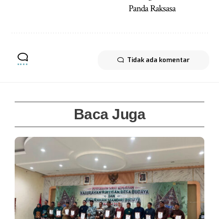
Panda Raksasa
Tidak ada komentar
Baca Juga