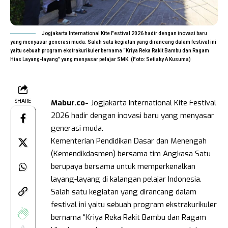
Jogjakarta International Kite Festival 2026 hadir dengan inovasi baru
yang menyasar generasi muda. Salah satu kegiatan yang dirancang dalam festival ini
yaitu sebuah program ekstrakurikuler bernama “Kriya Reka Rakit Bambu dan Ragam
Hias Layang-layang” yang menyasar pelajar SMK. (Foto: Setiaky A Kusuma)
Mabur.co-
Jogjakarta International Kite Festival
SHARE
2026 hadir dengan inovasi baru yang menyasar
generasi muda.
Kementerian Pendidikan Dasar dan Menengah
(Kemendikdasmen) bersama tim Angkasa Satu
berupaya bersama untuk memperkenalkan
layang-layang di kalangan pelajar Indonesia.
Salah satu kegiatan yang dirancang dalam
festival ini yaitu sebuah program ekstrakurikuler
bernama “Kriya Reka Rakit Bambu dan Ragam