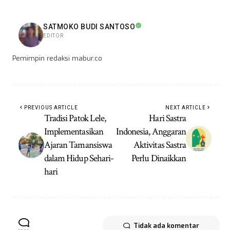
SATMOKO BUDI SANTOSO
EDITOR
Pemimpin redaksi mabur.co
PREVIOUS ARTICLE
NEXT ARTICLE
Tradisi Patok Lele,
Hari Sastra
Implementasikan
Indonesia, Anggaran
Ajaran Tamansiswa
Aktivitas Sastra
dalam Hidup Sehari-
Perlu Dinaikkan
hari
Tidak ada komentar