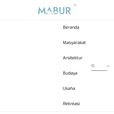
Beranda
Masyarakat
Arsitektur
Budaya
Usaha
Rekreasi