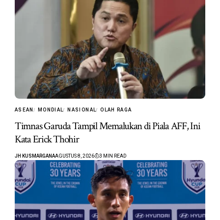
ASEAN
MONDIAL
NASIONAL
OLAH RAGA
Timnas Garuda Tampil Memalukan di Piala AFF, Ini
Kata Erick Thohir
JH KUSMARGANA
AGUSTUS 8, 2026
3 MIN READ