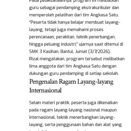
Pada pelaksanaannya, program ini melibatkan
guru sebagai pendamping ekstrakurikuler dan
memperoleh pelatihan dari tim Angkasa Satu.
“Peserta tidak hanya belajar membuat layang-
layang, tetapi juga memahami proses
perencanaan, perakitan, teknik penerbangan,
hingga peluang industri,” ujarnya saat ditemui di
SMK 3 Kasihan, Bantul, Jumat (3/7/2026).
Rizal mengatakan, program tersebut melibatkan
lima anggota dari tim Angkasa Satu dengan
dukungan guru pendamping di setiap sekolah.
Pengenalan Ragam Layang-layang
Internasional
Selain materi praktik, peserta juga dikenalkan
pada ragam layang-layang nasional maupun
internasional, teknik menerbangkan layang-
layang, serta penggunaan bahan dan alat yang