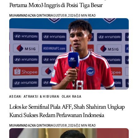
Pertama Moto3 Inggris di Posisi Tiga Besar
MUHAMMAD AZKA QINTHORI
AGUSTUS 8, 2026
3 MIN READ
ASEAN
ATRAKSI & HIBURAN
OLAH RAGA
Lolos ke Semifinal Piala AFF, Shah Shahiran Ungkap
Kunci Sukses Redam Perlawanan Indonesia
MUHAMMAD AZKA QINTHORI
AGUSTUS 8, 2026
2 MIN READ