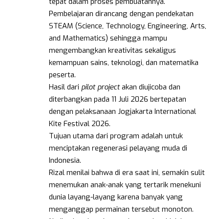
tepat dalam proses pembuatannya.
Pembelajaran dirancang dengan pendekatan
STEAM (Science, Technology, Engineering, Arts,
and Mathematics) sehingga mampu
mengembangkan kreativitas sekaligus
kemampuan sains, teknologi, dan matematika
peserta.
Hasil dari
pilot project
akan diujicoba dan
diterbangkan pada 11 Juli 2026 bertepatan
dengan pelaksanaan Jogjakarta International
Kite Festival 2026.
Tujuan utama dari program adalah untuk
menciptakan regenerasi pelayang muda di
Indonesia.
Rizal menilai bahwa di era saat ini, semakin sulit
menemukan anak-anak yang tertarik menekuni
dunia layang-layang karena banyak yang
menganggap permainan tersebut monoton.