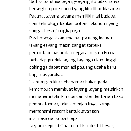
“Jadi sebetulnya layang-layang itu tidak hanya
bersegi empat seperti yang kita lihat biasanya.
Padahal layang-layang memiliki nilai budaya,
seni, teknologi, bahkan potensi ekonomi yang
sangat besar,” ungkapnya.
Rizal mengatakan, melihat peluang industri
layang-layang masih sangat terbuka,
permintaan pasar dari negara-negara Eropa
terhadap produk layang-layang cukup tinggi
sehingga dapat menjadi peluang usaha baru
bagi masyarakat.
“Tantangan kita sebenarnya bukan pada
kemampuan membuat layang-layang melainkan
memahami teknik mulai dari standar bahan baku
pembuatannya, teknik menjahitnya, sampai
memahami ragam bentuk layangan
internasional seperti apa.
Negara seperti Cina memiliki industri besar,