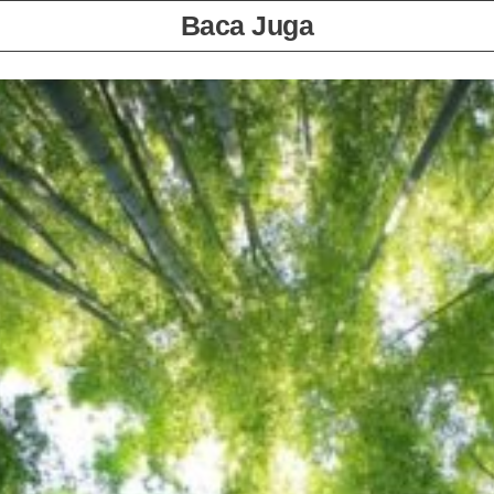
Baca Juga