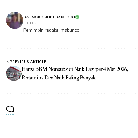
SATMOKO BUDI SANTOSO
EDITOR
Pemimpin redaksi mabur.co
PREVIOUS ARTICLE
Harga BBM Nonsubsidi Naik Lagi per 4 Mei 2026,
Pertamina Dex Naik Paling Banyak