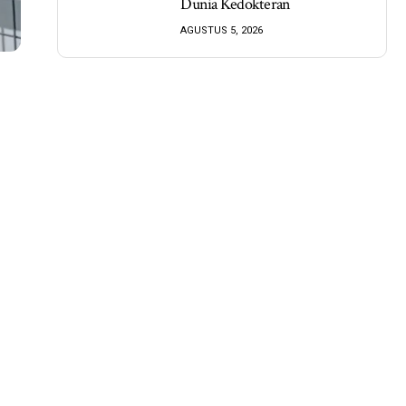
Dunia Kedokteran
AGUSTUS 5, 2026