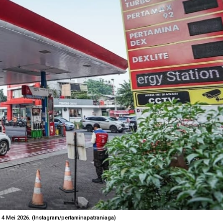
4 Mei 2026. (Instagram/pertaminapatraniaga)