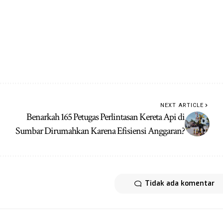
NEXT ARTICLE
Benarkah 165 Petugas Perlintasan Kereta Api di
Sumbar Dirumahkan Karena Efisiensi Anggaran?
Tidak ada komentar