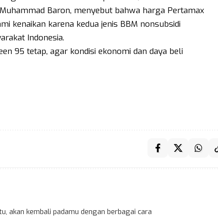
, Muhammad Baron, menyebut bahwa harga Pertamax
mi kenaikan karena kedua jenis BBM nonsubsidi
rakat Indonesia.
n 95 tetap, agar kondisi ekonomi dan daya beli
 itu, akan kembali padamu dengan berbagai cara