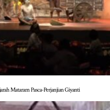
arah Mataram Pasca-Perjanjian Giyanti