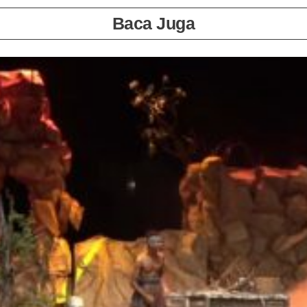
Baca Juga