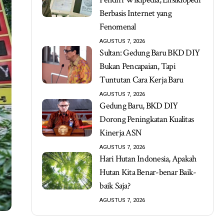
Berbasis Internet yang
Fenomenal
AGUSTUS 7, 2026
Sultan: Gedung Baru BKD DIY
Bukan Pencapaian, Tapi
Tuntutan Cara Kerja Baru
AGUSTUS 7, 2026
Gedung Baru, BKD DIY
Dorong Peningkatan Kualitas
Kinerja ASN
AGUSTUS 7, 2026
Hari Hutan Indonesia, Apakah
Hutan Kita Benar-benar Baik-
baik Saja?
AGUSTUS 7, 2026