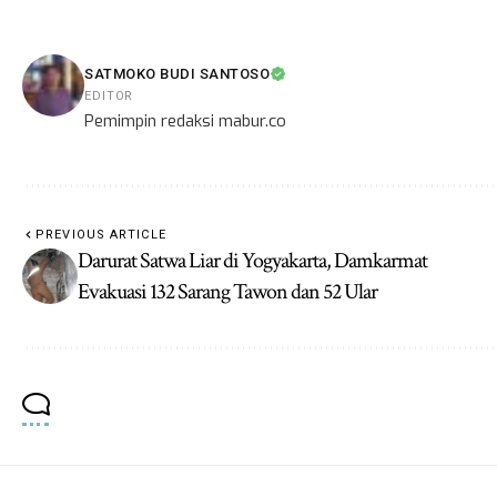
SATMOKO BUDI SANTOSO
EDITOR
Pemimpin redaksi mabur.co
PREVIOUS ARTICLE
Darurat Satwa Liar di Yogyakarta, Damkarmat
Evakuasi 132 Sarang Tawon dan 52 Ular