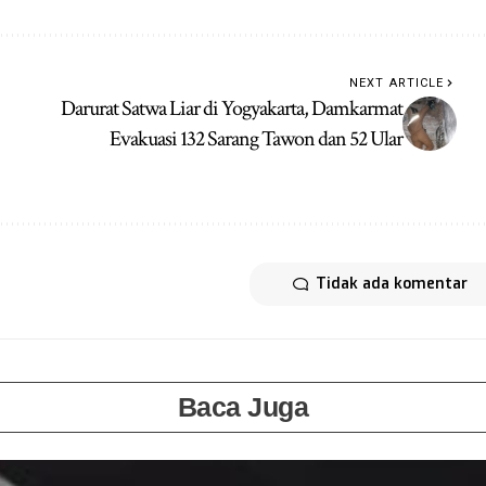
NEXT ARTICLE
Darurat Satwa Liar di Yogyakarta, Damkarmat
Evakuasi 132 Sarang Tawon dan 52 Ular
Tidak ada komentar
Baca Juga