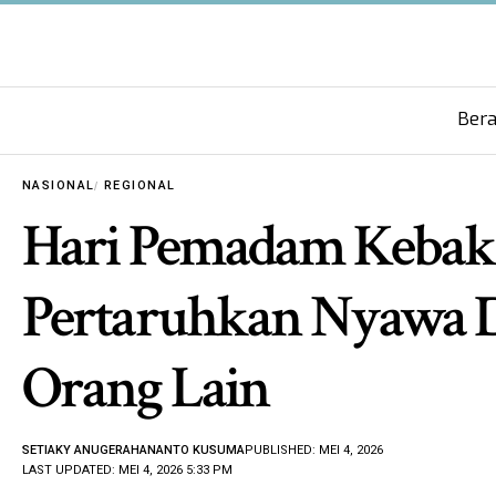
Ber
NASIONAL
REGIONAL
Hari Pemadam Kebaka
Pertaruhkan Nyawa 
Orang Lain
SETIAKY ANUGERAHANANTO KUSUMA
PUBLISHED: MEI 4, 2026
LAST UPDATED: MEI 4, 2026 5:33 PM