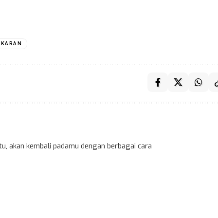
AKARAN
 itu, akan kembali padamu dengan berbagai cara