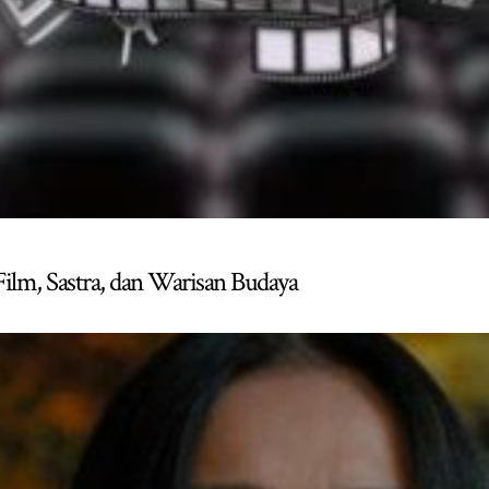
Film, Sastra, dan Warisan Budaya