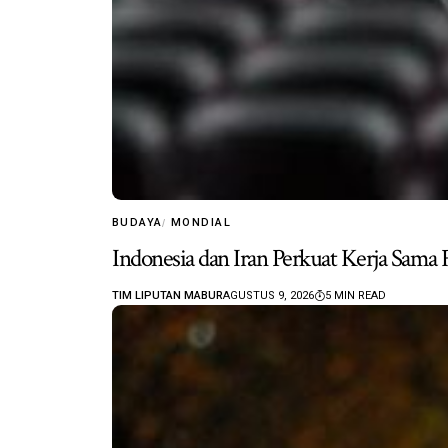
BUDAYA
MONDIAL
Indonesia dan Iran Perkuat Kerja Sama 
TIM LIPUTAN MABUR
AGUSTUS 9, 2026
5 MIN READ