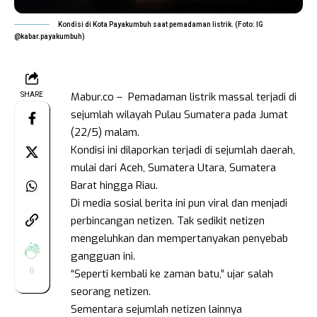
Kondisi di Kota Payakumbuh saat pemadaman listrik. (Foto: IG
@kabar.payakumbuh)
Mabur.co – Pemadaman listrik massal terjadi di
SHARE
sejumlah wilayah Pulau Sumatera pada Jumat
(22/5) malam.
Kondisi ini dilaporkan terjadi di sejumlah daerah,
mulai dari Aceh, Sumatera Utara, Sumatera
Barat hingga Riau.
Di media sosial berita ini pun viral dan menjadi
perbincangan netizen. Tak sedikit netizen
mengeluhkan dan mempertanyakan penyebab
gangguan ini.
0
“Seperti kembali ke zaman batu,” ujar salah
seorang netizen.
Sementara sejumlah netizen lainnya