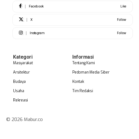
Facebook
Like
X
Follow
Instagram
Follow
Kategori
Informasi
Masyarakat
Tentang Kami
Arsitektur
Pedoman Media Siber
Budaya
Kontak
Usaha
Tim Redaksi
Rekreasi
© 2026 Mabur.co