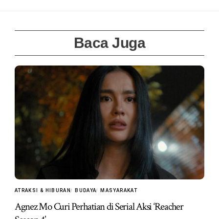
Baca Juga
ATRAKSI & HIBURAN
BUDAYA
MASYARAKAT
Agnez Mo Curi Perhatian di Serial Aksi ‘Reacher