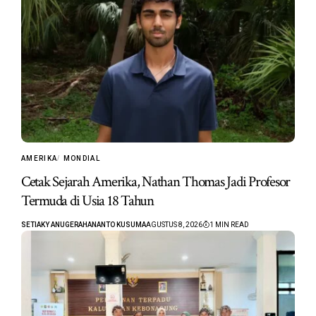
AMERIKA
MONDIAL
Cetak Sejarah Amerika, Nathan Thomas Jadi Profesor
Termuda di Usia 18 Tahun
SETIAKY ANUGERAHANANTO KUSUMA
AGUSTUS 8, 2026
1 MIN READ