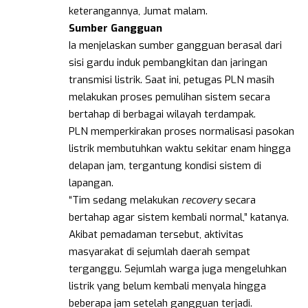
keterangannya, Jumat malam.
Sumber Gangguan
Ia menjelaskan sumber gangguan berasal dari
sisi gardu induk pembangkitan dan jaringan
transmisi listrik. Saat ini, petugas PLN masih
melakukan proses pemulihan sistem secara
bertahap di berbagai wilayah terdampak.
PLN memperkirakan proses normalisasi pasokan
listrik membutuhkan waktu sekitar enam hingga
delapan jam, tergantung kondisi sistem di
lapangan.
“Tim sedang melakukan
recovery
secara
bertahap agar sistem kembali normal,” katanya.
Akibat pemadaman tersebut, aktivitas
masyarakat di sejumlah daerah sempat
terganggu. Sejumlah warga juga mengeluhkan
listrik yang belum kembali menyala hingga
beberapa jam setelah gangguan terjadi.