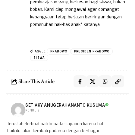
pembelajaran yang berkesan bagi siswa, bukan
beban. Kami siap mengawal agar semangat
kebangsaan tetap berjalan beriringan dengan
pemenuhan hak-hak anak,” katanya.
TAGGED:
PRABOWO
PRESIDEN PRABOWO
SISWA
Share This Article
SETIAKY ANUGERAHANANTO KUSUMA
PENULIS
Teruslah Berbuat baik kepada siapapun karena hal
baik itu, akan kembali padamu dengan berbagai