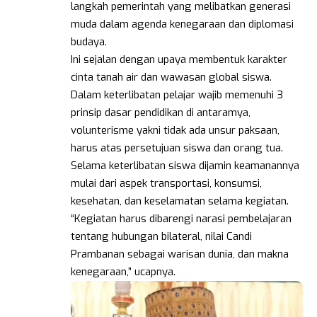
langkah pemerintah yang melibatkan generasi
muda dalam agenda kenegaraan dan diplomasi
budaya.
Ini sejalan dengan upaya membentuk karakter
cinta tanah air dan wawasan global siswa.
Dalam keterlibatan pelajar wajib memenuhi 3
prinsip dasar pendidikan di antaramya,
volunterisme yakni tidak ada unsur paksaan,
harus atas persetujuan siswa dan orang tua.
Selama keterlibatan siswa dijamin keamanannya
mulai dari aspek transportasi, konsumsi,
kesehatan, dan keselamatan selama kegiatan.
“Kegiatan harus dibarengi narasi pembelajaran
tentang hubungan bilateral, nilai Candi
Prambanan sebagai warisan dunia, dan makna
kenegaraan,” ucapnya.