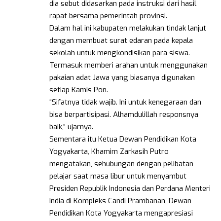
dia sebut didasarkan pada instruksi dari hasil
rapat bersama pemerintah provinsi.
Dalam hal ini kabupaten melakukan tindak lanjut
dengan membuat surat edaran pada kepala
sekolah untuk mengkondisikan para siswa.
Termasuk memberi arahan untuk menggunakan
pakaian adat Jawa yang biasanya digunakan
setiap Kamis Pon.
“Sifatnya tidak wajib. Ini untuk kenegaraan dan
bisa berpartisipasi. Alhamdulillah responsnya
baik,” ujarnya.
Sementara itu Ketua Dewan Pendidikan Kota
Yogyakarta, Khamim Zarkasih Putro
mengatakan, sehubungan dengan pelibatan
pelajar saat masa libur untuk menyambut
Presiden Republik Indonesia dan Perdana Menteri
India di Kompleks Candi Prambanan, Dewan
Pendidikan Kota Yogyakarta mengapresiasi