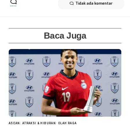
Tidak ada komentar
Baca Juga
ASEAN
ATRAKSI & HIBURAN
OLAH RAGA