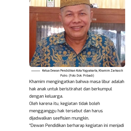
Ketua Dewan Pendidikan Kota Yogyakarta, Khamim Zarkasih
Putro. (Foto: Dok. Pribadi)
Khamim mengingatkan bahwa masa libur adalah
hak anak untuk beristirahat dan berkumpul
dengan keluarga.
Oleh karena itu, kegiatan tidak boleh
mengganggu hak tersebut dan harus
dijadwalkan seefisien mungkin.
“Dewan Pendidikan berharap kegiatan ini menjadi